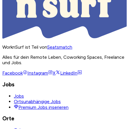
WorknSurf ist Teil von
Seatsmatch
Alles für dein Remote Leben, Coworking Spaces, Freelance
und Jobs.
Facebook
Instagram
X
LinkedIn
Jobs
Jobs
Ortsunabhängige Jobs
Premium Jobs inserieren
Orte