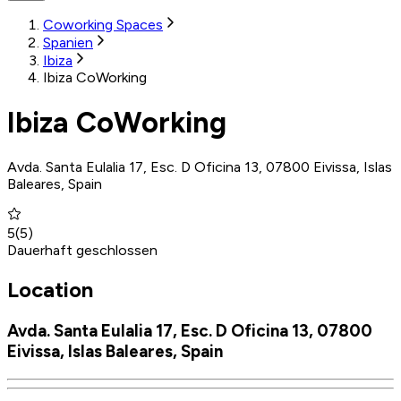
Coworking Spaces
Spanien
Ibiza
Ibiza CoWorking
Ibiza CoWorking
Avda. Santa Eulalia 17, Esc. D Oficina 13, 07800 Eivissa, Islas
Baleares, Spain
5
(
5
)
Dauerhaft geschlossen
Location
Avda. Santa Eulalia 17, Esc. D Oficina 13, 07800
Eivissa, Islas Baleares, Spain