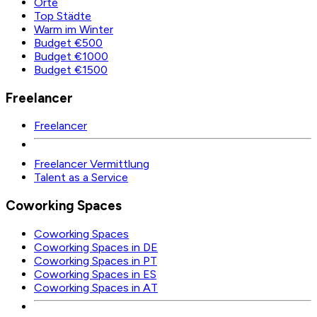
Orte
Top Städte
Warm im Winter
Budget €500
Budget €1000
Budget €1500
Freelancer
Freelancer
Freelancer Vermittlung
Talent as a Service
Coworking Spaces
Coworking Spaces
Coworking Spaces in DE
Coworking Spaces in PT
Coworking Spaces in ES
Coworking Spaces in AT