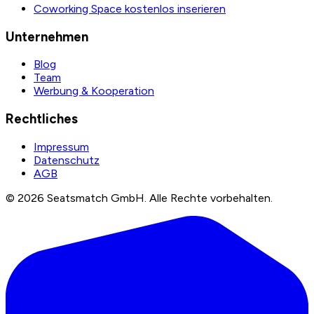
Coworking Space kostenlos inserieren
Unternehmen
Blog
Team
Werbung & Kooperation
Rechtliches
Impressum
Datenschutz
AGB
©
2026
Seatsmatch GmbH.
Alle Rechte vorbehalten.