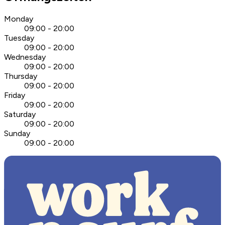
Monday
09:00 - 20:00
Tuesday
09:00 - 20:00
Wednesday
09:00 - 20:00
Thursday
09:00 - 20:00
Friday
09:00 - 20:00
Saturday
09:00 - 20:00
Sunday
09:00 - 20:00