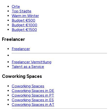
Orte
Top Städte
Warm im Winter
Budget €500
Budget €1000
Budget €1500
Freelancer
Freelancer
Freelancer Vermittlung
Talent as a Service
Coworking Spaces
Coworking Spaces
Coworking Spaces in DE
Coworking Spaces in PT
Coworking Spaces in ES
Coworking Spaces in AT