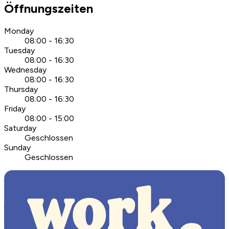
Öffnungszeiten
Monday
08:00 - 16:30
Tuesday
08:00 - 16:30
Wednesday
08:00 - 16:30
Thursday
08:00 - 16:30
Friday
08:00 - 15:00
Saturday
Geschlossen
Sunday
Geschlossen