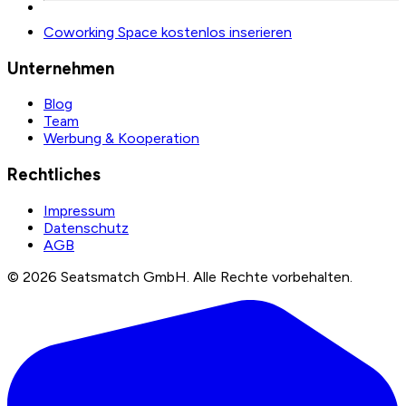
Coworking Space kostenlos inserieren
Unternehmen
Blog
Team
Werbung & Kooperation
Rechtliches
Impressum
Datenschutz
AGB
©
2026
Seatsmatch GmbH.
Alle Rechte vorbehalten.