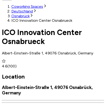
Coworking Spaces
Deutschland
Osnabrück
ICO Innovation Center Osnabrueck
ICO Innovation Center
Osnabrueck
Albert-Einstein-Straße 1, 49076 Osnabrück, Germany
4.6
(
100
)
Location
Albert-Einstein-Straße 1, 49076 Osnabrück,
Germany