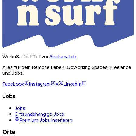
WorknSurf ist Teil von
Seatsmatch
Alles für dein Remote Leben, Coworking Spaces, Freelance
und Jobs.
Facebook
Instagram
X
LinkedIn
Jobs
Jobs
Ortsunabhängige Jobs
Premium Jobs inserieren
Orte