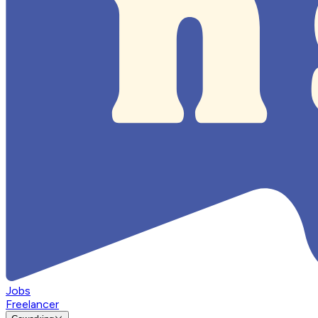
Jobs
Freelancer