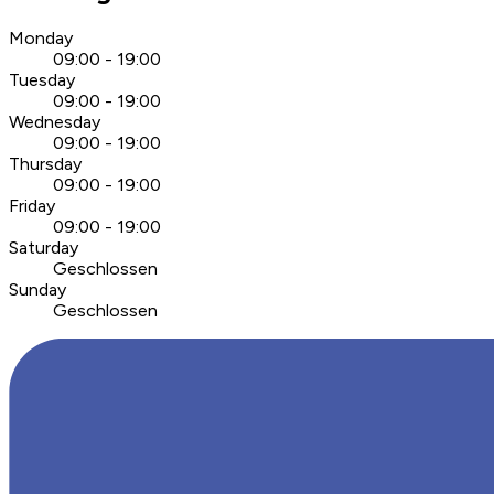
Monday
09:00 - 19:00
Tuesday
09:00 - 19:00
Wednesday
09:00 - 19:00
Thursday
09:00 - 19:00
Friday
09:00 - 19:00
Saturday
Geschlossen
Sunday
Geschlossen