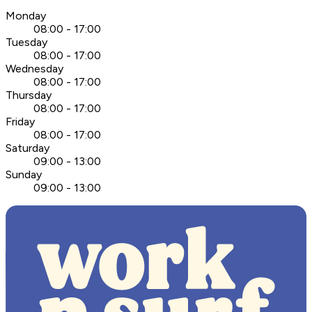
Monday
08:00 - 17:00
Tuesday
08:00 - 17:00
Wednesday
08:00 - 17:00
Thursday
08:00 - 17:00
Friday
08:00 - 17:00
Saturday
09:00 - 13:00
Sunday
09:00 - 13:00