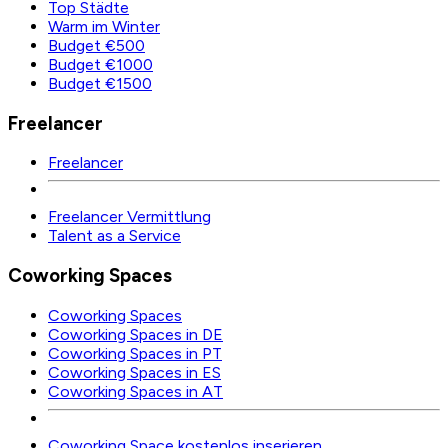
Top Städte
Warm im Winter
Budget €500
Budget €1000
Budget €1500
Freelancer
Freelancer
Freelancer Vermittlung
Talent as a Service
Coworking Spaces
Coworking Spaces
Coworking Spaces in DE
Coworking Spaces in PT
Coworking Spaces in ES
Coworking Spaces in AT
Coworking Space kostenlos inserieren