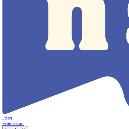
Jobs
Freelancer