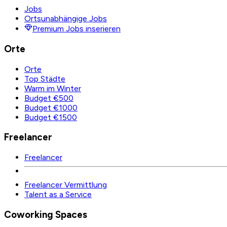
Jobs
Ortsunabhängige Jobs
Premium Jobs inserieren
Orte
Orte
Top Städte
Warm im Winter
Budget €500
Budget €1000
Budget €1500
Freelancer
Freelancer
Freelancer Vermittlung
Talent as a Service
Coworking Spaces