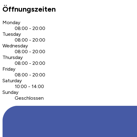
Öffnungszeiten
Monday
08:00 - 20:00
Tuesday
08:00 - 20:00
Wednesday
08:00 - 20:00
Thursday
08:00 - 20:00
Friday
08:00 - 20:00
Saturday
10:00 - 14:00
Sunday
Geschlossen