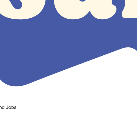
nd Jobs.