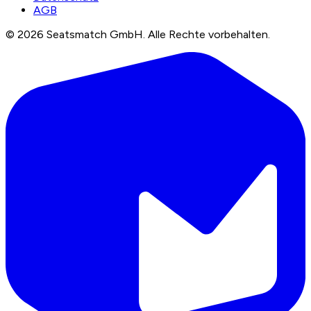
AGB
©
2026
Seatsmatch GmbH.
Alle Rechte vorbehalten.