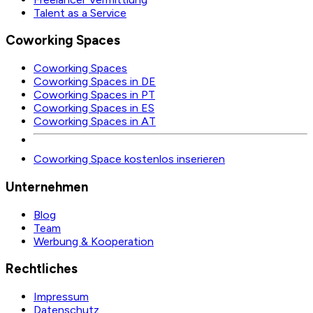
Talent as a Service
Coworking Spaces
Coworking Spaces
Coworking Spaces in DE
Coworking Spaces in PT
Coworking Spaces in ES
Coworking Spaces in AT
Coworking Space kostenlos inserieren
Unternehmen
Blog
Team
Werbung & Kooperation
Rechtliches
Impressum
Datenschutz