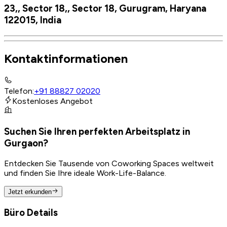
23,, Sector 18,, Sector 18, Gurugram, Haryana
122015, India
Kontaktinformationen
Telefon
:
+91 88827 02020
Kostenloses Angebot
Suchen Sie Ihren perfekten Arbeitsplatz in
Gurgaon?
Entdecken Sie Tausende von Coworking Spaces weltweit
und finden Sie Ihre ideale Work-Life-Balance.
Jetzt erkunden
Büro Details