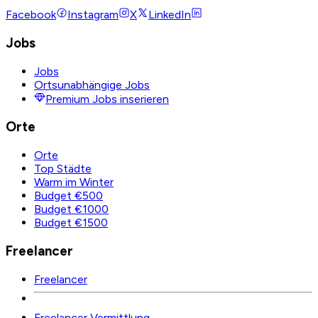
Facebook
Instagram
X
LinkedIn
Jobs
Jobs
Ortsunabhängige Jobs
Premium Jobs inserieren
Orte
Orte
Top Städte
Warm im Winter
Budget €500
Budget €1000
Budget €1500
Freelancer
Freelancer
Freelancer Vermittlung