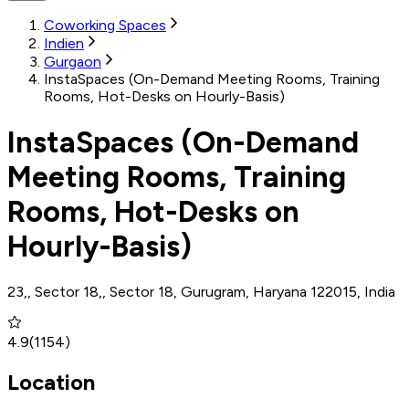
Coworking Spaces
Indien
Gurgaon
InstaSpaces (On-Demand Meeting Rooms, Training
Rooms, Hot-Desks on Hourly-Basis)
InstaSpaces (On-Demand
Meeting Rooms, Training
Rooms, Hot-Desks on
Hourly-Basis)
23,, Sector 18,, Sector 18, Gurugram, Haryana 122015, India
4.9
(
1154
)
Location