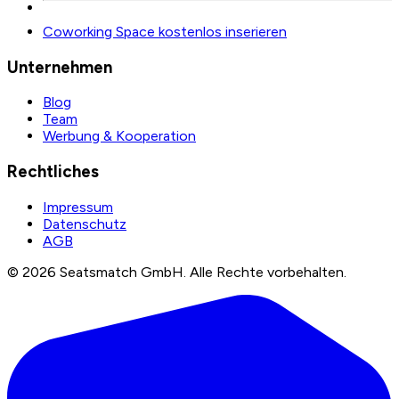
Coworking Space kostenlos inserieren
Unternehmen
Blog
Team
Werbung & Kooperation
Rechtliches
Impressum
Datenschutz
AGB
©
2026
Seatsmatch GmbH.
Alle Rechte vorbehalten.