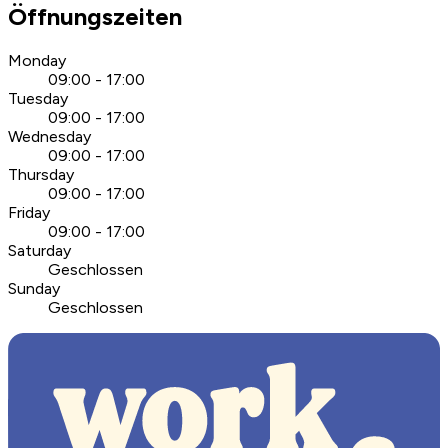
Öffnungszeiten
Monday
09:00 - 17:00
Tuesday
09:00 - 17:00
Wednesday
09:00 - 17:00
Thursday
09:00 - 17:00
Friday
09:00 - 17:00
Saturday
Geschlossen
Sunday
Geschlossen