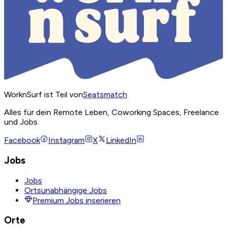
WorknSurf ist Teil von
Seatsmatch
Alles für dein Remote Leben, Coworking Spaces, Freelance
und Jobs.
Facebook
Instagram
X
LinkedIn
Jobs
Jobs
Ortsunabhängige Jobs
Premium Jobs inserieren
Orte