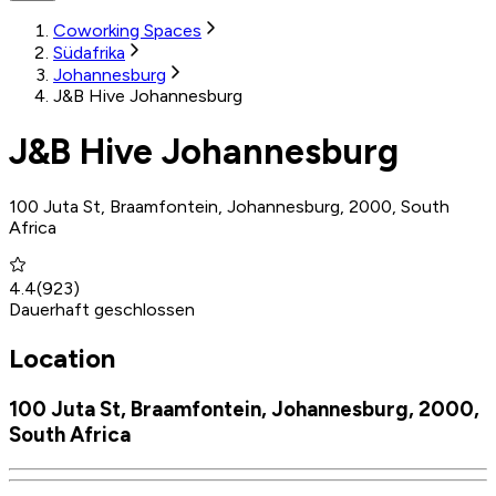
Coworking Spaces
Südafrika
Johannesburg
J&B Hive Johannesburg
J&B Hive Johannesburg
100 Juta St, Braamfontein, Johannesburg, 2000, South
Africa
4.4
(
923
)
Dauerhaft geschlossen
Location
100 Juta St, Braamfontein, Johannesburg, 2000,
South Africa