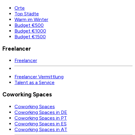
Orte
Top Städte
Warm im Winter
Budget €500
Budget €1000
Budget €1500
Freelancer
Freelancer
Freelancer Vermittlung
Talent as a Service
Coworking Spaces
Coworking Spaces
Coworking Spaces in DE
Coworking Spaces in PT
Coworking Spaces in ES
Coworking Spaces in AT