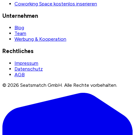
Coworking Space kostenlos inserieren
Unternehmen
Blog
Team
Werbung & Kooperation
Rechtliches
Impressum
Datenschutz
AGB
©
2026
Seatsmatch GmbH.
Alle Rechte vorbehalten.