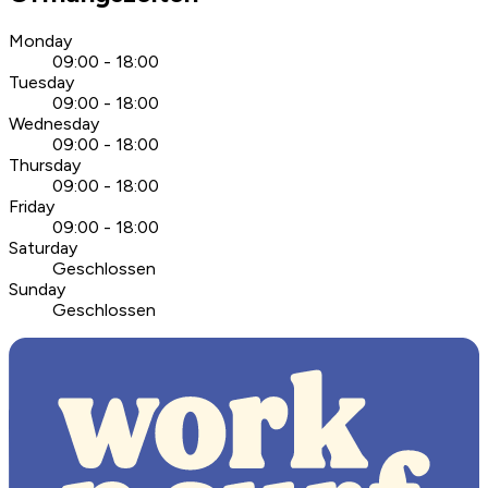
Monday
09:00 - 18:00
Tuesday
09:00 - 18:00
Wednesday
09:00 - 18:00
Thursday
09:00 - 18:00
Friday
09:00 - 18:00
Saturday
Geschlossen
Sunday
Geschlossen