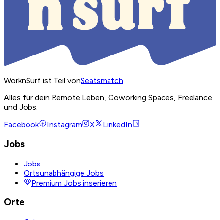
WorknSurf ist Teil von
Seatsmatch
Alles für dein Remote Leben, Coworking Spaces, Freelance
und Jobs.
Facebook
Instagram
X
LinkedIn
Jobs
Jobs
Ortsunabhängige Jobs
Premium Jobs inserieren
Orte