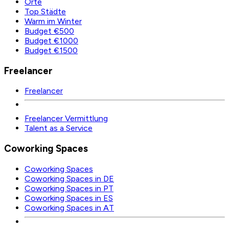
Orte
Top Städte
Warm im Winter
Budget €500
Budget €1000
Budget €1500
Freelancer
Freelancer
Freelancer Vermittlung
Talent as a Service
Coworking Spaces
Coworking Spaces
Coworking Spaces in DE
Coworking Spaces in PT
Coworking Spaces in ES
Coworking Spaces in AT