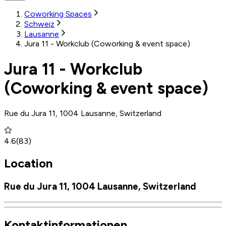
Coworking Spaces
Schweiz
Lausanne
Jura 11 - Workclub (Coworking & event space)
Jura 11 - Workclub
(Coworking & event space)
Rue du Jura 11, 1004 Lausanne, Switzerland
4.6
(
83
)
Location
Rue du Jura 11, 1004 Lausanne, Switzerland
Kontaktinformationen