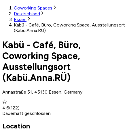
Coworking Spaces
Deutschland
Essen
Kabü - Café, Büro, Coworking Space, Ausstellungsort
(Kabü.Anna.RÜ)
Kabü - Café, Büro,
Coworking Space,
Ausstellungsort
(Kabü.Anna.RÜ)
Annastraße 51, 45130 Essen, Germany
4.6
(
122
)
Dauerhaft geschlossen
Location