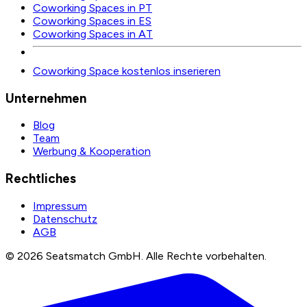
Coworking Spaces in PT
Coworking Spaces in ES
Coworking Spaces in AT
Coworking Space kostenlos inserieren
Unternehmen
Blog
Team
Werbung & Kooperation
Rechtliches
Impressum
Datenschutz
AGB
©
2026
Seatsmatch GmbH.
Alle Rechte vorbehalten.