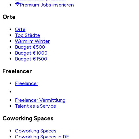
Premium Jobs inserieren
Orte
Orte
Top Städte
Warm im Winter
Budget €500
Budget €1000
Budget €1500
Freelancer
Freelancer
Freelancer Vermittlung
Talent as a Service
Coworking Spaces
Coworking Spaces
Coworking Spaces in DE