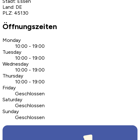
Stadt
:
Essen
Land
:
DE
PLZ
:
45130
Öffnungszeiten
Monday
10:00 - 19:00
Tuesday
10:00 - 19:00
Wednesday
10:00 - 19:00
Thursday
10:00 - 19:00
Friday
Geschlossen
Saturday
Geschlossen
Sunday
Geschlossen