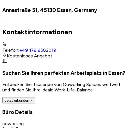
Annastraße 51, 45130 Essen, Germany
Kontaktinformationen
Telefon
:
+49 178 8582019
Kostenloses Angebot
Suchen Sie Ihren perfekten Arbeitsplatz in Essen?
Entdecken Sie Tausende von Coworking Spaces weltweit
und finden Sie Ihre ideale Work-Life-Balance.
Jetzt erkunden
Büro Details
coworking