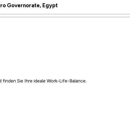
Cairo Governorate, Egypt
inden Sie Ihre ideale Work-Life-Balance.