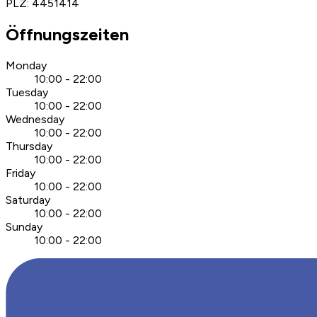
PLZ
:
4451414
Öffnungszeiten
Monday
10:00 - 22:00
Tuesday
10:00 - 22:00
Wednesday
10:00 - 22:00
Thursday
10:00 - 22:00
Friday
10:00 - 22:00
Saturday
10:00 - 22:00
Sunday
10:00 - 22:00