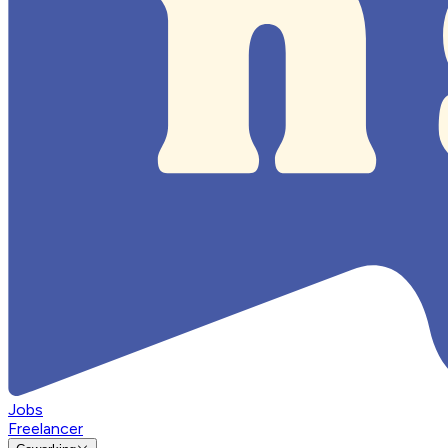
Jobs
Freelancer