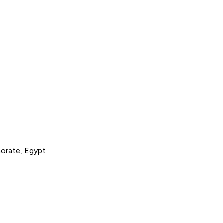
norate, Egypt