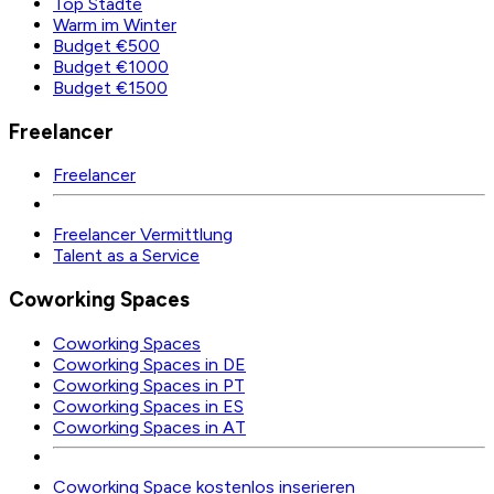
Top Städte
Warm im Winter
Budget €500
Budget €1000
Budget €1500
Freelancer
Freelancer
Freelancer Vermittlung
Talent as a Service
Coworking Spaces
Coworking Spaces
Coworking Spaces in DE
Coworking Spaces in PT
Coworking Spaces in ES
Coworking Spaces in AT
Coworking Space kostenlos inserieren