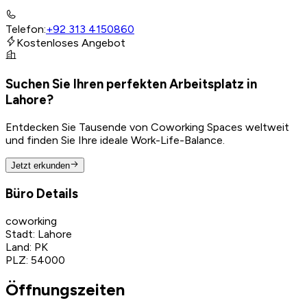
Telefon
:
+92 313 4150860
Kostenloses Angebot
Suchen Sie Ihren perfekten Arbeitsplatz in
Lahore?
Entdecken Sie Tausende von Coworking Spaces weltweit
und finden Sie Ihre ideale Work-Life-Balance.
Jetzt erkunden
Büro Details
coworking
Stadt
:
Lahore
Land
:
PK
PLZ
:
54000
Öffnungszeiten