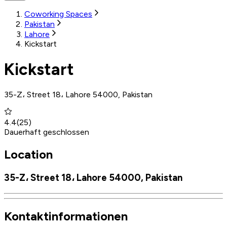
Coworking Spaces
Pakistan
Lahore
Kickstart
Kickstart
35-Z، Street 18، Lahore 54000, Pakistan
4.4
(
25
)
Dauerhaft geschlossen
Location
35-Z، Street 18، Lahore 54000, Pakistan
Kontaktinformationen