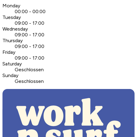
Monday
00:00 - 00:00
Tuesday
09:00 - 17:00
Wednesday
09:00 - 17:00
Thursday
09:00 - 17:00
Friday
09:00 - 17:00
Saturday
Geschlossen
Sunday
Geschlossen