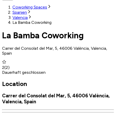
Coworking Spaces
Spanien
Valencia
La Bamba Coworking
La Bamba Coworking
Carrer del Consolat del Mar, 5, 46006 València, Valencia,
Spain
2
(
2
)
Dauerhaft geschlossen
Location
Carrer del Consolat del Mar, 5, 46006 València,
Valencia, Spain