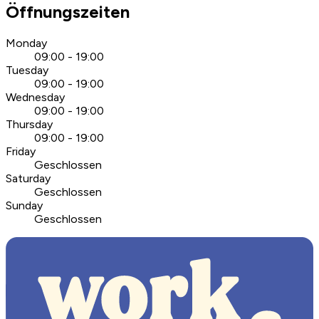
Öffnungszeiten
Monday
09:00 - 19:00
Tuesday
09:00 - 19:00
Wednesday
09:00 - 19:00
Thursday
09:00 - 19:00
Friday
Geschlossen
Saturday
Geschlossen
Sunday
Geschlossen