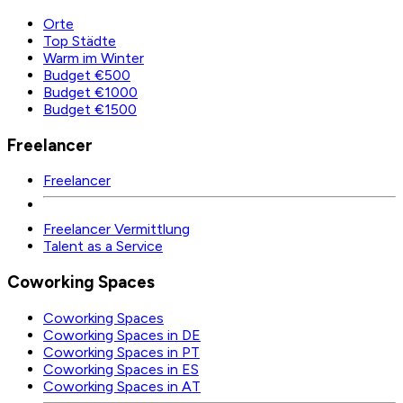
Orte
Top Städte
Warm im Winter
Budget €500
Budget €1000
Budget €1500
Freelancer
Freelancer
Freelancer Vermittlung
Talent as a Service
Coworking Spaces
Coworking Spaces
Coworking Spaces in DE
Coworking Spaces in PT
Coworking Spaces in ES
Coworking Spaces in AT