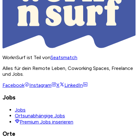
WorknSurf ist Teil von
Seatsmatch
Alles für dein Remote Leben, Coworking Spaces, Freelance
und Jobs.
Facebook
Instagram
X
LinkedIn
Jobs
Jobs
Ortsunabhängige Jobs
Premium Jobs inserieren
Orte