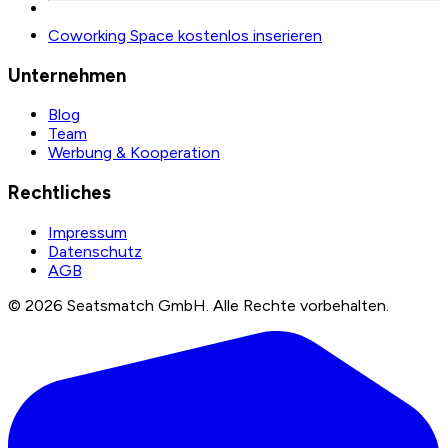
Coworking Space kostenlos inserieren
Unternehmen
Blog
Team
Werbung & Kooperation
Rechtliches
Impressum
Datenschutz
AGB
©
2026
Seatsmatch GmbH.
Alle Rechte vorbehalten.