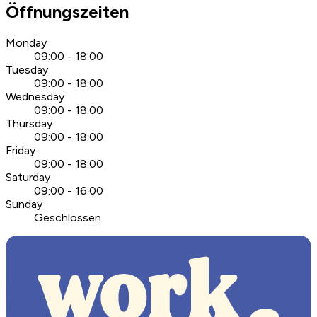
Öffnungszeiten
Monday
09:00 - 18:00
Tuesday
09:00 - 18:00
Wednesday
09:00 - 18:00
Thursday
09:00 - 18:00
Friday
09:00 - 18:00
Saturday
09:00 - 16:00
Sunday
Geschlossen