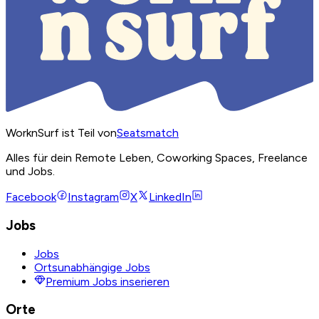
WorknSurf ist Teil von
Seatsmatch
Alles für dein Remote Leben, Coworking Spaces, Freelance
und Jobs.
Facebook
Instagram
X
LinkedIn
Jobs
Jobs
Ortsunabhängige Jobs
Premium Jobs inserieren
Orte