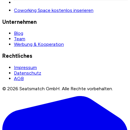
Coworking Space kostenlos inserieren
Unternehmen
Blog
Team
Werbung & Kooperation
Rechtliches
Impressum
Datenschutz
AGB
©
2026
Seatsmatch GmbH.
Alle Rechte vorbehalten.