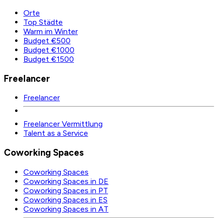
Orte
Top Städte
Warm im Winter
Budget €500
Budget €1000
Budget €1500
Freelancer
Freelancer
Freelancer Vermittlung
Talent as a Service
Coworking Spaces
Coworking Spaces
Coworking Spaces in DE
Coworking Spaces in PT
Coworking Spaces in ES
Coworking Spaces in AT