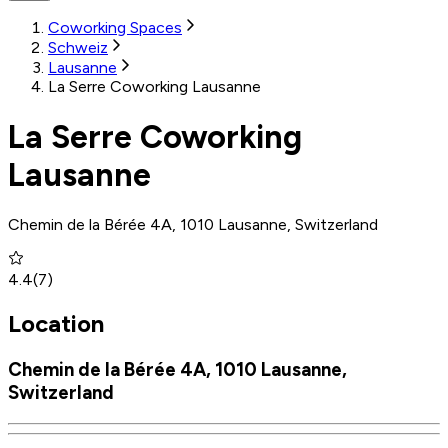
Coworking Spaces
Schweiz
Lausanne
La Serre Coworking Lausanne
La Serre Coworking
Lausanne
Chemin de la Bérée 4A, 1010 Lausanne, Switzerland
4.4
(
7
)
Location
Chemin de la Bérée 4A, 1010 Lausanne,
Switzerland