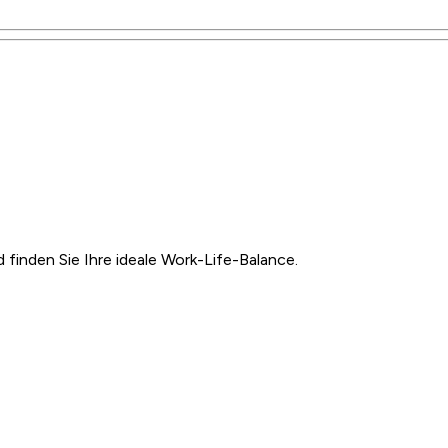
inden Sie Ihre ideale Work-Life-Balance.