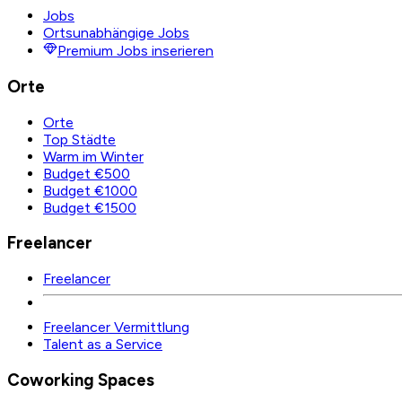
Jobs
Ortsunabhängige Jobs
Premium Jobs inserieren
Orte
Orte
Top Städte
Warm im Winter
Budget €500
Budget €1000
Budget €1500
Freelancer
Freelancer
Freelancer Vermittlung
Talent as a Service
Coworking Spaces