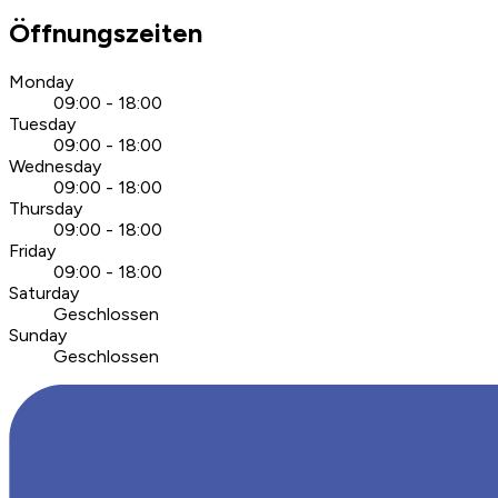
Öffnungszeiten
Monday
09:00 - 18:00
Tuesday
09:00 - 18:00
Wednesday
09:00 - 18:00
Thursday
09:00 - 18:00
Friday
09:00 - 18:00
Saturday
Geschlossen
Sunday
Geschlossen