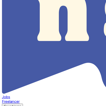
Jobs
Freelancer