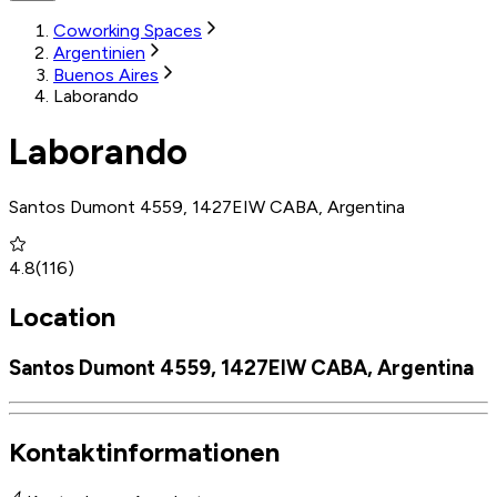
Coworking Spaces
Argentinien
Buenos Aires
Laborando
Laborando
Santos Dumont 4559, 1427EIW CABA, Argentina
4.8
(
116
)
Location
Santos Dumont 4559, 1427EIW CABA, Argentina
Kontaktinformationen