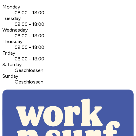
Monday
08:00 - 18:00
Tuesday
08:00 - 18:00
Wednesday
08:00 - 18:00
Thursday
08:00 - 18:00
Friday
08:00 - 18:00
Saturday
Geschlossen
Sunday
Geschlossen