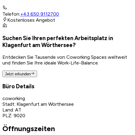
Telefon
:
+43 650 9112700
Kostenloses Angebot
Suchen Sie Ihren perfekten Arbeitsplatz in
Klagenfurt am Wörthersee?
Entdecken Sie Tausende von Coworking Spaces weltweit
und finden Sie Ihre ideale Work-Life-Balance.
Jetzt erkunden
Büro Details
coworking
Stadt
:
Klagenfurt am Wörthersee
Land
:
AT
PLZ
:
9020
Öffnungszeiten