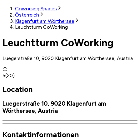
Coworking Spaces
Österreich
Klagenfurt am Wörthersee
Leuchtturm CoWorking
Leuchtturm CoWorking
Luegerstraße 10, 9020 Klagenfurt am Wörthersee, Austria
5
(
20
)
Location
Luegerstraße 10, 9020 Klagenfurt am
Wörthersee, Austria
Kontaktinformationen