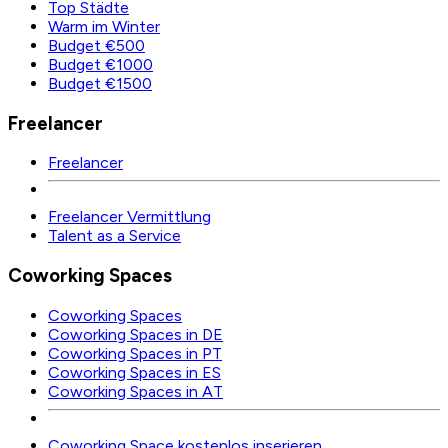
Top Städte
Warm im Winter
Budget €500
Budget €1000
Budget €1500
Freelancer
Freelancer
Freelancer Vermittlung
Talent as a Service
Coworking Spaces
Coworking Spaces
Coworking Spaces in DE
Coworking Spaces in PT
Coworking Spaces in ES
Coworking Spaces in AT
Coworking Space kostenlos inserieren