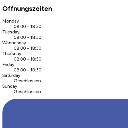
Öffnungszeiten
Monday
08:00 - 18:30
Tuesday
08:00 - 18:30
Wednesday
08:00 - 18:30
Thursday
08:00 - 18:30
Friday
08:00 - 18:30
Saturday
Geschlossen
Sunday
Geschlossen