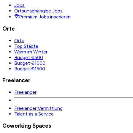
Jobs
Ortsunabhängige Jobs
Premium Jobs inserieren
Orte
Orte
Top Städte
Warm im Winter
Budget €500
Budget €1000
Budget €1500
Freelancer
Freelancer
Freelancer Vermittlung
Talent as a Service
Coworking Spaces