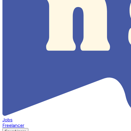
Jobs
Freelancer