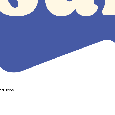
nd Jobs.