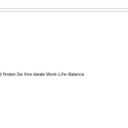
inden Sie Ihre ideale Work-Life-Balance.