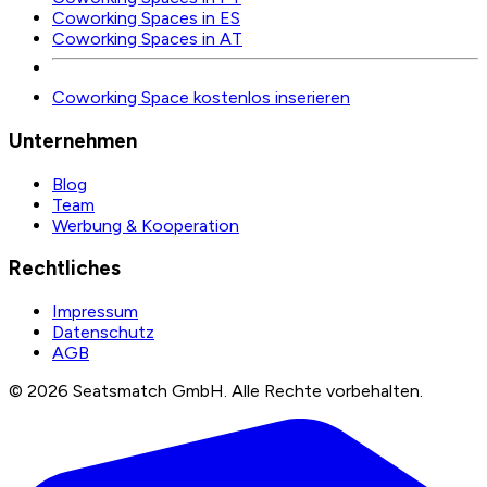
Coworking Spaces in ES
Coworking Spaces in AT
Coworking Space kostenlos inserieren
Unternehmen
Blog
Team
Werbung & Kooperation
Rechtliches
Impressum
Datenschutz
AGB
©
2026
Seatsmatch GmbH.
Alle Rechte vorbehalten.