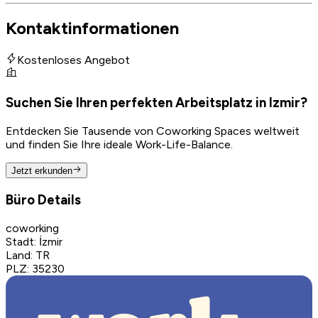
Kontaktinformationen
Kostenloses Angebot
Suchen Sie Ihren perfekten Arbeitsplatz in Izmir?
Entdecken Sie Tausende von Coworking Spaces weltweit
und finden Sie Ihre ideale Work-Life-Balance.
Jetzt erkunden
Büro Details
coworking
Stadt
:
İzmir
Land
:
TR
PLZ
:
35230