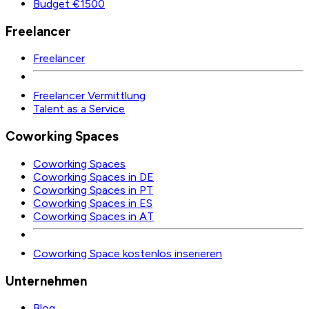
Budget €1500
Freelancer
Freelancer
Freelancer Vermittlung
Talent as a Service
Coworking Spaces
Coworking Spaces
Coworking Spaces in DE
Coworking Spaces in PT
Coworking Spaces in ES
Coworking Spaces in AT
Coworking Space kostenlos inserieren
Unternehmen
Blog