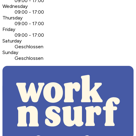
09:00 - 17:00
Wednesday
09:00 - 17:00
Thursday
09:00 - 17:00
Friday
09:00 - 17:00
Saturday
Geschlossen
Sunday
Geschlossen