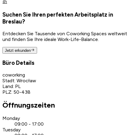
Suchen Sie Ihren perfekten Arbeitsplatz in
Breslau?
Entdecken Sie Tausende von Coworking Spaces weltweit
und finden Sie Ihre ideale Work-Life-Balance.
Jetzt erkunden
Büro Details
coworking
Stadt
:
Wrocław
Land
:
PL
PLZ
:
50-438
Öffnungszeiten
Monday
09:00 - 17:00
Tuesday