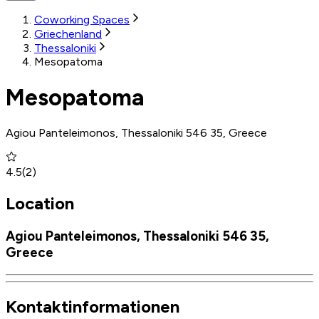
Coworking Spaces
Griechenland
Thessaloniki
Mesopatoma
Mesopatoma
Agiou Panteleimonos, Thessaloniki 546 35, Greece
4.5
(
2
)
Location
Agiou Panteleimonos, Thessaloniki 546 35,
Greece
Kontaktinformationen