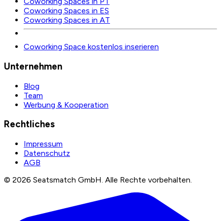
Coworking Spaces in PT
Coworking Spaces in ES
Coworking Spaces in AT
Coworking Space kostenlos inserieren
Unternehmen
Blog
Team
Werbung & Kooperation
Rechtliches
Impressum
Datenschutz
AGB
©
2026
Seatsmatch GmbH.
Alle Rechte vorbehalten.