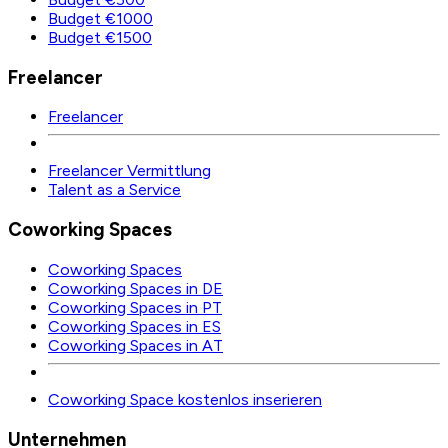
Budget €1000
Budget €1500
Freelancer
Freelancer
Freelancer Vermittlung
Talent as a Service
Coworking Spaces
Coworking Spaces
Coworking Spaces in DE
Coworking Spaces in PT
Coworking Spaces in ES
Coworking Spaces in AT
Coworking Space kostenlos inserieren
Unternehmen