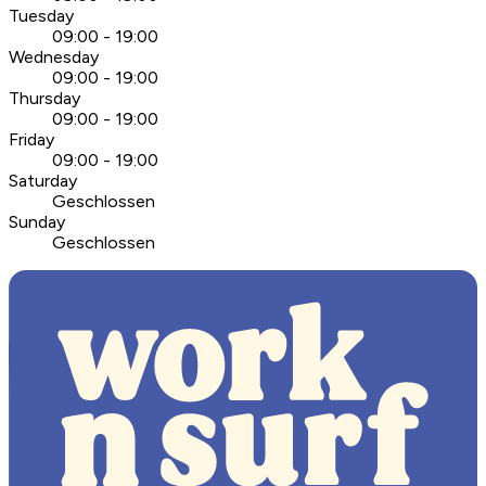
Tuesday
09:00 - 19:00
Wednesday
09:00 - 19:00
Thursday
09:00 - 19:00
Friday
09:00 - 19:00
Saturday
Geschlossen
Sunday
Geschlossen