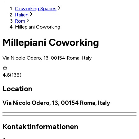
Coworking Spaces
Italien
Rom
Millepiani Coworking
Millepiani Coworking
Via Nicolo Odero, 13, 00154 Roma, Italy
4.6
(
136
)
Location
Via Nicolo Odero, 13, 00154 Roma, Italy
Kontaktinformationen