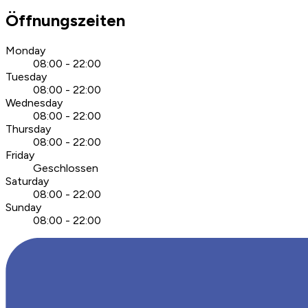
Öffnungszeiten
Monday
08:00 - 22:00
Tuesday
08:00 - 22:00
Wednesday
08:00 - 22:00
Thursday
08:00 - 22:00
Friday
Geschlossen
Saturday
08:00 - 22:00
Sunday
08:00 - 22:00