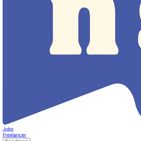
Jobs
Freelancer