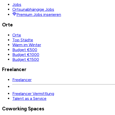
Jobs
Ortsunabhängige Jobs
Premium Jobs inserieren
Orte
Orte
Top Städte
Warm im Winter
Budget €500
Budget €1000
Budget €1500
Freelancer
Freelancer
Freelancer Vermittlung
Talent as a Service
Coworking Spaces