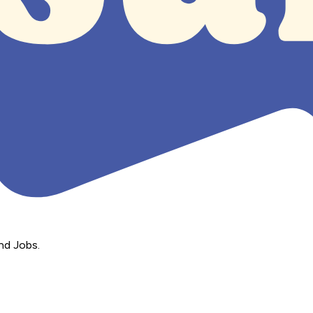
nd Jobs.