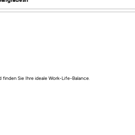
inden Sie Ihre ideale Work-Life-Balance.