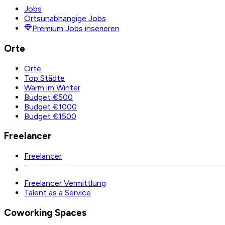
Jobs
Ortsunabhängige Jobs
Premium Jobs inserieren
Orte
Orte
Top Städte
Warm im Winter
Budget €500
Budget €1000
Budget €1500
Freelancer
Freelancer
Freelancer Vermittlung
Talent as a Service
Coworking Spaces