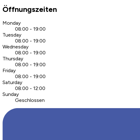
Öffnungszeiten
Monday
08:00 - 19:00
Tuesday
08:00 - 19:00
Wednesday
08:00 - 19:00
Thursday
08:00 - 19:00
Friday
08:00 - 19:00
Saturday
08:00 - 12:00
Sunday
Geschlossen