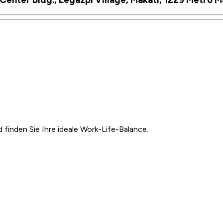
inden Sie Ihre ideale Work-Life-Balance.