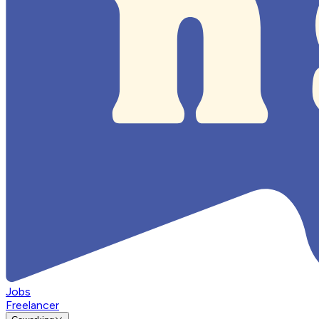
Jobs
Freelancer