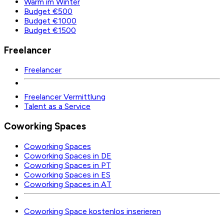
Warm im Winter
Budget €500
Budget €1000
Budget €1500
Freelancer
Freelancer
Freelancer Vermittlung
Talent as a Service
Coworking Spaces
Coworking Spaces
Coworking Spaces in DE
Coworking Spaces in PT
Coworking Spaces in ES
Coworking Spaces in AT
Coworking Space kostenlos inserieren