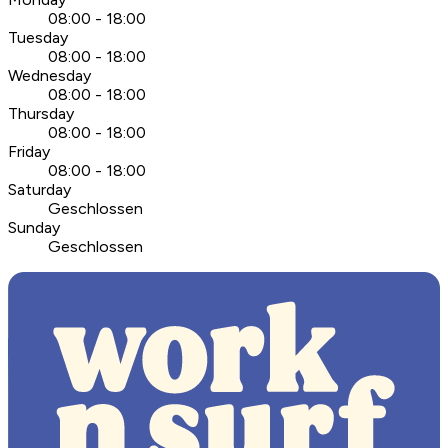
08:00 - 18:00
Tuesday
08:00 - 18:00
Wednesday
08:00 - 18:00
Thursday
08:00 - 18:00
Friday
08:00 - 18:00
Saturday
Geschlossen
Sunday
Geschlossen