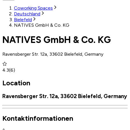
Coworking Spaces
Deutschland
Bielefeld
NATIVES GmbH & Co. KG
NATIVES GmbH & Co. KG
Ravensberger Str. 12a, 33602 Bielefeld, Germany
4.3
(
6
)
Location
Ravensberger Str. 12a, 33602 Bielefeld, Germany
Kontaktinformationen