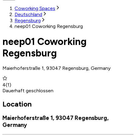
Coworking Spaces
Deutschland
Regensburg
neep01 Coworking Regensburg
neep01 Coworking
Regensburg
Maierhoferstraße 1, 93047 Regensburg, Germany
4
(
1
)
Dauerhaft geschlossen
Location
Maierhoferstraße 1, 93047 Regensburg,
Germany