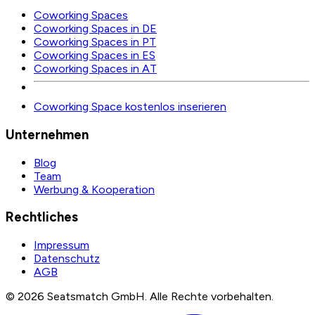
Coworking Spaces
Coworking Spaces in DE
Coworking Spaces in PT
Coworking Spaces in ES
Coworking Spaces in AT
Coworking Space kostenlos inserieren
Unternehmen
Blog
Team
Werbung & Kooperation
Rechtliches
Impressum
Datenschutz
AGB
©
2026
Seatsmatch GmbH.
Alle Rechte vorbehalten.