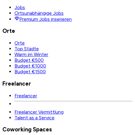
Jobs
Ortsunabhängige Jobs
Premium Jobs inserieren
Orte
Orte
Top Städte
Warm im Winter
Budget €500
Budget €1000
Budget €1500
Freelancer
Freelancer
Freelancer Vermittlung
Talent as a Service
Coworking Spaces