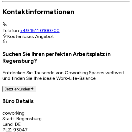
Kontaktinformationen
Telefon
:
+49 1511 0100700
Kostenloses Angebot
Suchen Sie Ihren perfekten Arbeitsplatz in
Regensburg?
Entdecken Sie Tausende von Coworking Spaces weltweit
und finden Sie Ihre ideale Work-Life-Balance.
Jetzt erkunden
Büro Details
coworking
Stadt
:
Regensburg
Land
:
DE
PLZ
:
93047