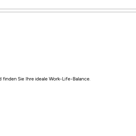
inden Sie Ihre ideale Work-Life-Balance.