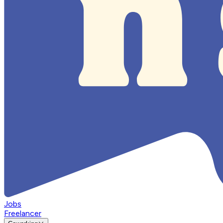
Jobs
Freelancer