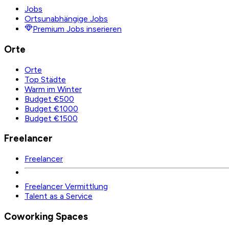
Jobs
Ortsunabhängige Jobs
Premium Jobs inserieren
Orte
Orte
Top Städte
Warm im Winter
Budget €500
Budget €1000
Budget €1500
Freelancer
Freelancer
Freelancer Vermittlung
Talent as a Service
Coworking Spaces