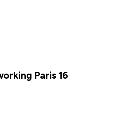
rking Paris 16