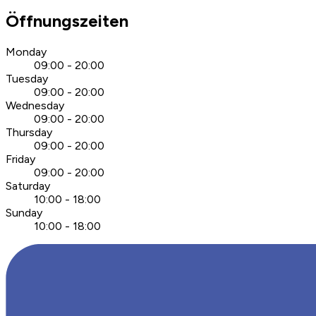
Öffnungszeiten
Monday
09:00 - 20:00
Tuesday
09:00 - 20:00
Wednesday
09:00 - 20:00
Thursday
09:00 - 20:00
Friday
09:00 - 20:00
Saturday
10:00 - 18:00
Sunday
10:00 - 18:00