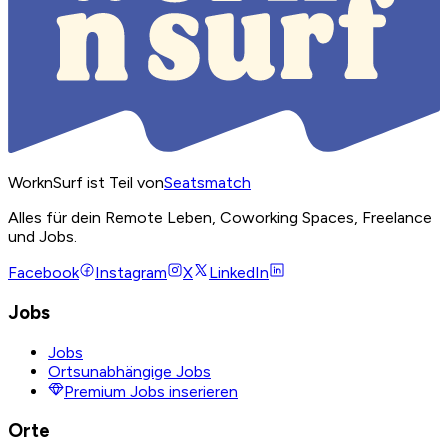
WorknSurf ist Teil von
Seatsmatch
Alles für dein Remote Leben, Coworking Spaces, Freelance
und Jobs.
Facebook
Instagram
X
LinkedIn
Jobs
Jobs
Ortsunabhängige Jobs
Premium Jobs inserieren
Orte