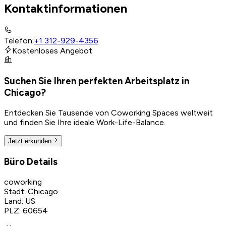
Kontaktinformationen
Telefon
:
+1 312-929-4356
Kostenloses Angebot
Suchen Sie Ihren perfekten Arbeitsplatz in
Chicago?
Entdecken Sie Tausende von Coworking Spaces weltweit
und finden Sie Ihre ideale Work-Life-Balance.
Jetzt erkunden
Büro Details
coworking
Stadt
:
Chicago
Land
:
US
PLZ
:
60654