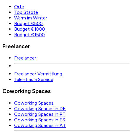
Orte
Top Städte
Warm im Winter
Budget €500
Budget €1000
Budget €1500
Freelancer
Freelancer
Freelancer Vermittlung
Talent as a Service
Coworking Spaces
Coworking Spaces
Coworking Spaces in DE
Coworking Spaces in PT
Coworking Spaces in ES
Coworking Spaces in AT