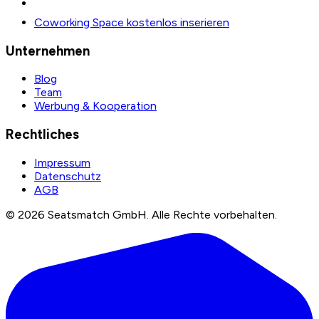
Coworking Space kostenlos inserieren
Unternehmen
Blog
Team
Werbung & Kooperation
Rechtliches
Impressum
Datenschutz
AGB
©
2026
Seatsmatch GmbH.
Alle Rechte vorbehalten.