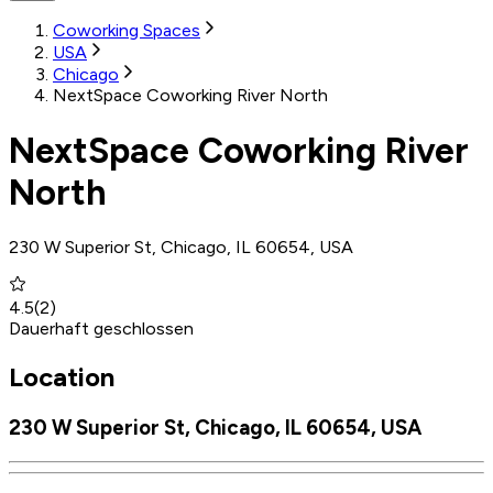
Coworking Spaces
USA
Chicago
NextSpace Coworking River North
NextSpace Coworking River
North
230 W Superior St, Chicago, IL 60654, USA
4.5
(
2
)
Dauerhaft geschlossen
Location
230 W Superior St, Chicago, IL 60654, USA