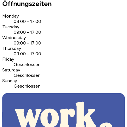
Öffnungszeiten
Monday
09:00 - 17:00
Tuesday
09:00 - 17:00
Wednesday
09:00 - 17:00
Thursday
09:00 - 17:00
Friday
Geschlossen
Saturday
Geschlossen
Sunday
Geschlossen