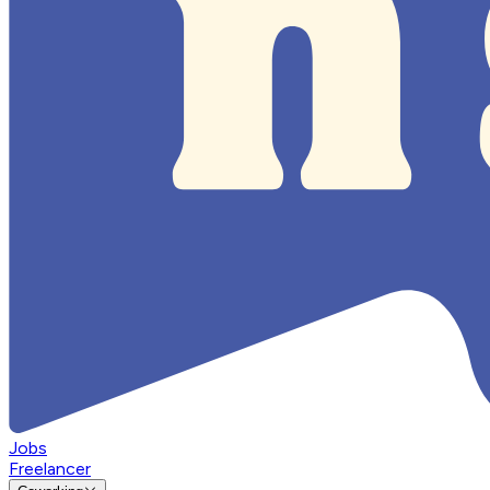
Jobs
Freelancer