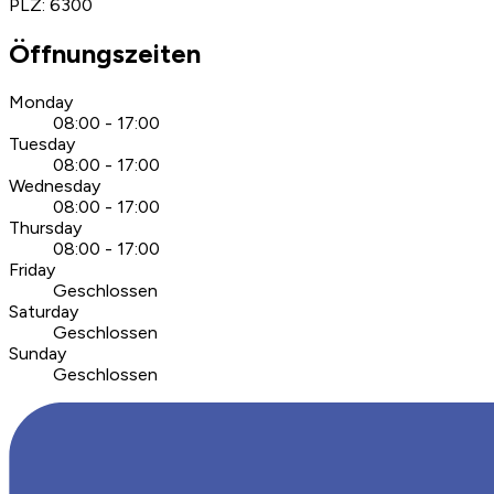
PLZ
:
6300
Öffnungszeiten
Monday
08:00 - 17:00
Tuesday
08:00 - 17:00
Wednesday
08:00 - 17:00
Thursday
08:00 - 17:00
Friday
Geschlossen
Saturday
Geschlossen
Sunday
Geschlossen