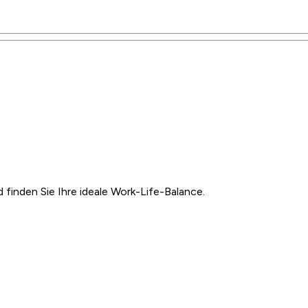
inden Sie Ihre ideale Work-Life-Balance.