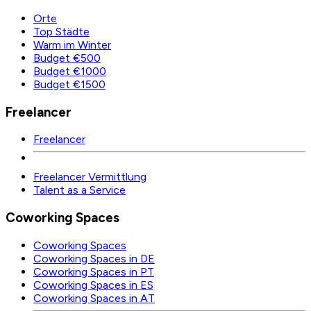
Orte
Top Städte
Warm im Winter
Budget €500
Budget €1000
Budget €1500
Freelancer
Freelancer
Freelancer Vermittlung
Talent as a Service
Coworking Spaces
Coworking Spaces
Coworking Spaces in DE
Coworking Spaces in PT
Coworking Spaces in ES
Coworking Spaces in AT