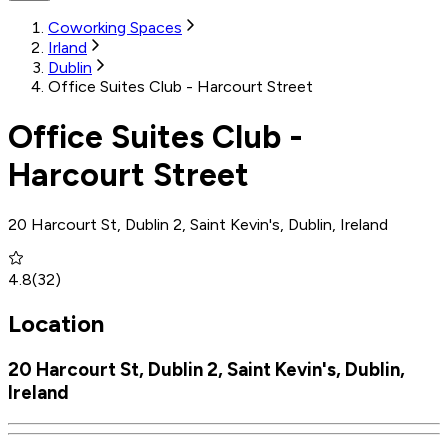
Coworking Spaces
Irland
Dublin
Office Suites Club - Harcourt Street
Office Suites Club -
Harcourt Street
20 Harcourt St, Dublin 2, Saint Kevin's, Dublin, Ireland
4.8
(
32
)
Location
20 Harcourt St, Dublin 2, Saint Kevin's, Dublin,
Ireland