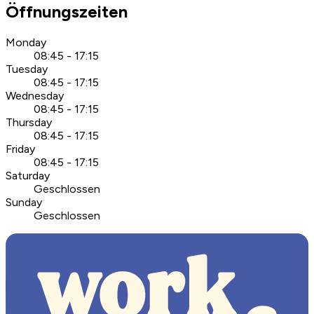
Öffnungszeiten
Monday
08:45 - 17:15
Tuesday
08:45 - 17:15
Wednesday
08:45 - 17:15
Thursday
08:45 - 17:15
Friday
08:45 - 17:15
Saturday
Geschlossen
Sunday
Geschlossen