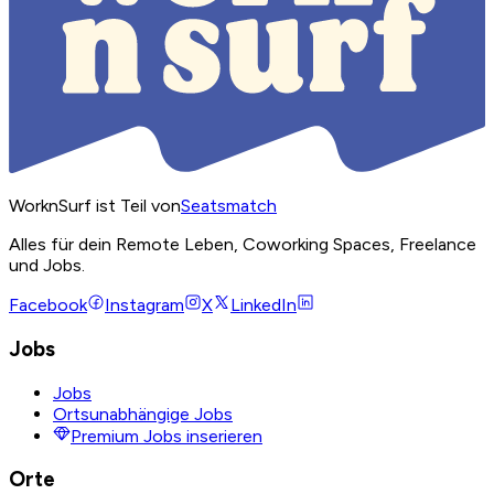
WorknSurf ist Teil von
Seatsmatch
Alles für dein Remote Leben, Coworking Spaces, Freelance
und Jobs.
Facebook
Instagram
X
LinkedIn
Jobs
Jobs
Ortsunabhängige Jobs
Premium Jobs inserieren
Orte