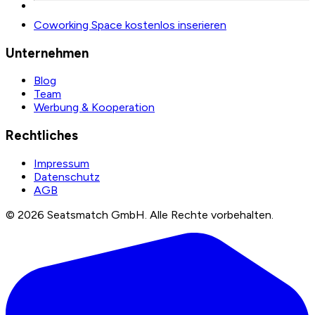
Coworking Space kostenlos inserieren
Unternehmen
Blog
Team
Werbung & Kooperation
Rechtliches
Impressum
Datenschutz
AGB
©
2026
Seatsmatch GmbH.
Alle Rechte vorbehalten.