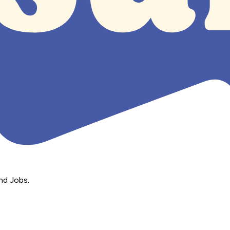
nd Jobs.