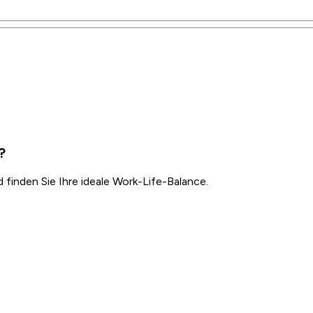
?
inden Sie Ihre ideale Work-Life-Balance.