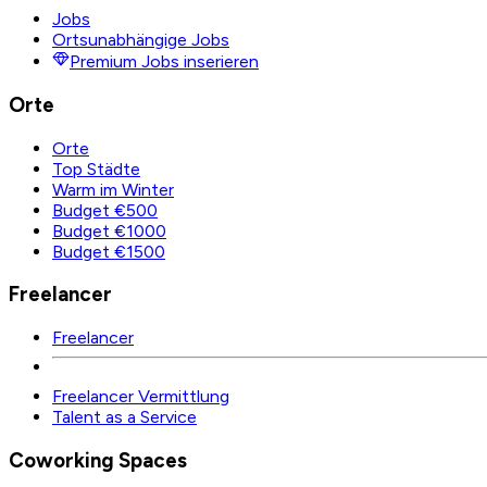
Jobs
Ortsunabhängige Jobs
Premium Jobs inserieren
Orte
Orte
Top Städte
Warm im Winter
Budget €500
Budget €1000
Budget €1500
Freelancer
Freelancer
Freelancer Vermittlung
Talent as a Service
Coworking Spaces