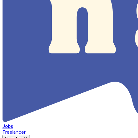
Jobs
Freelancer