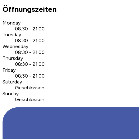
Öffnungszeiten
Monday
08:30 - 21:00
Tuesday
08:30 - 21:00
Wednesday
08:30 - 21:00
Thursday
08:30 - 21:00
Friday
08:30 - 21:00
Saturday
Geschlossen
Sunday
Geschlossen