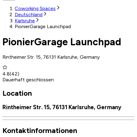
Coworking Spaces
Deutschland
Karlsruhe
PionierGarage Launchpad
PionierGarage Launchpad
Rintheimer Str. 15, 76131 Karlsruhe, Germany
4.8
(
42
)
Dauerhaft geschlossen
Location
Rintheimer Str. 15, 76131 Karlsruhe, Germany
Kontaktinformationen