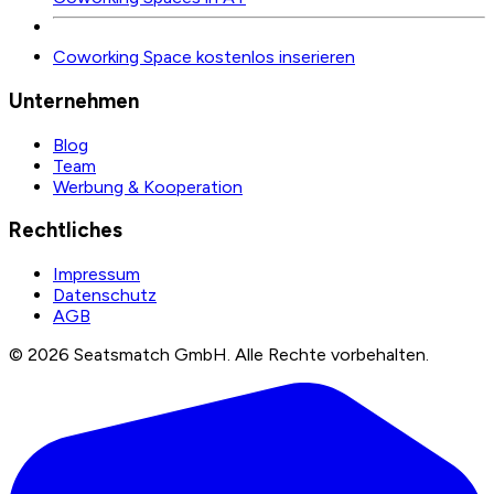
Coworking Space kostenlos inserieren
Unternehmen
Blog
Team
Werbung & Kooperation
Rechtliches
Impressum
Datenschutz
AGB
©
2026
Seatsmatch GmbH.
Alle Rechte vorbehalten.