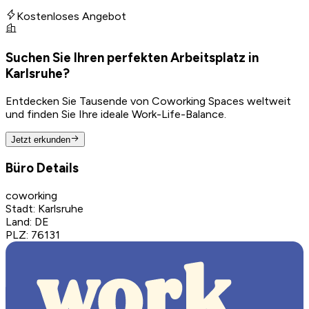
Kostenloses Angebot
Suchen Sie Ihren perfekten Arbeitsplatz in
Karlsruhe?
Entdecken Sie Tausende von Coworking Spaces weltweit
und finden Sie Ihre ideale Work-Life-Balance.
Jetzt erkunden
Büro Details
coworking
Stadt
:
Karlsruhe
Land
:
DE
PLZ
:
76131