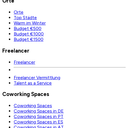
Orte
Orte
Top Städte
Warm im Winter
Budget €500
Budget €1000
Budget €1500
Freelancer
Freelancer
Freelancer Vermittlung
Talent as a Service
Coworking Spaces
Coworking Spaces
Coworking Spaces in DE
Coworking Spaces in PT
Coworking Spaces in ES
Coworking Spaces in AT