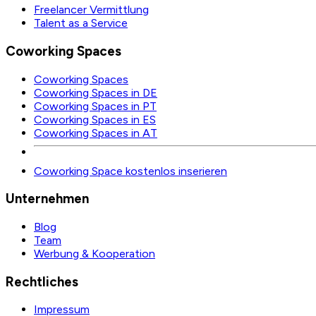
Freelancer Vermittlung
Talent as a Service
Coworking Spaces
Coworking Spaces
Coworking Spaces in DE
Coworking Spaces in PT
Coworking Spaces in ES
Coworking Spaces in AT
Coworking Space kostenlos inserieren
Unternehmen
Blog
Team
Werbung & Kooperation
Rechtliches
Impressum