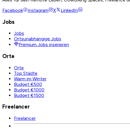
Facebook
Instagram
X
LinkedIn
Jobs
Jobs
Ortsunabhängige Jobs
Premium Jobs inserieren
Orte
Orte
Top Städte
Warm im Winter
Budget €500
Budget €1000
Budget €1500
Freelancer
Freelancer