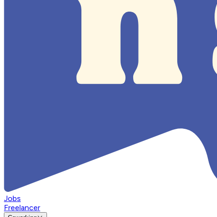
Jobs
Freelancer