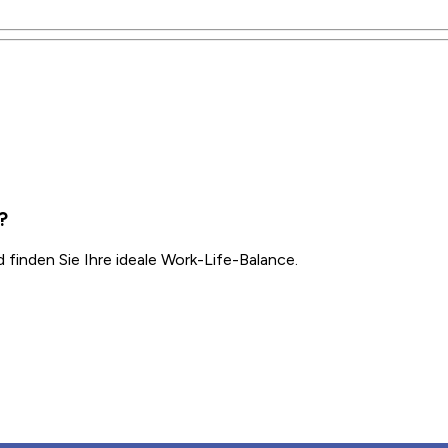
?
inden Sie Ihre ideale Work-Life-Balance.