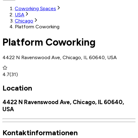
Coworking Spaces
USA
Chicago
Platform Coworking
Platform Coworking
4422 N Ravenswood Ave, Chicago, IL 60640, USA
4.7
(
31
)
Location
4422 N Ravenswood Ave, Chicago, IL 60640,
USA
Kontaktinformationen