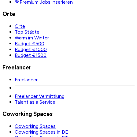
Premium Jobs inserieren
Orte
Orte
Top Städte
Warm im Winter
Budget €500
Budget €1000
Budget €1500
Freelancer
Freelancer
Freelancer Vermittlung
Talent as a Service
Coworking Spaces
Coworking Spaces
Coworking Spaces in DE