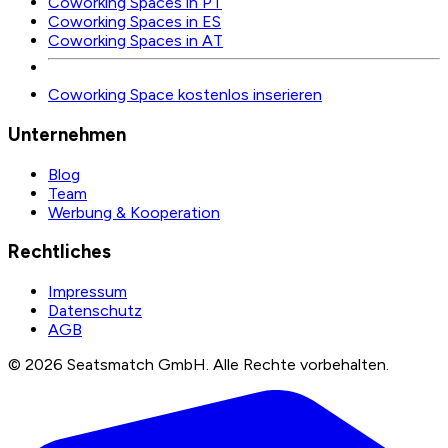
Coworking Spaces in PT
Coworking Spaces in ES
Coworking Spaces in AT
Coworking Space kostenlos inserieren
Unternehmen
Blog
Team
Werbung & Kooperation
Rechtliches
Impressum
Datenschutz
AGB
©
2026
Seatsmatch GmbH.
Alle Rechte vorbehalten.