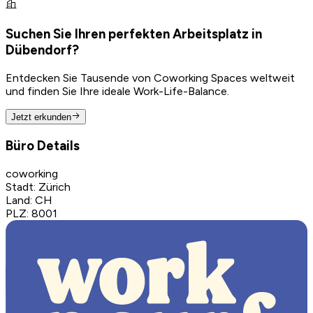
Suchen Sie Ihren perfekten Arbeitsplatz in
Dübendorf?
Entdecken Sie Tausende von Coworking Spaces weltweit
und finden Sie Ihre ideale Work-Life-Balance.
Jetzt erkunden
Büro Details
coworking
Stadt
:
Zürich
Land
:
CH
PLZ
:
8001