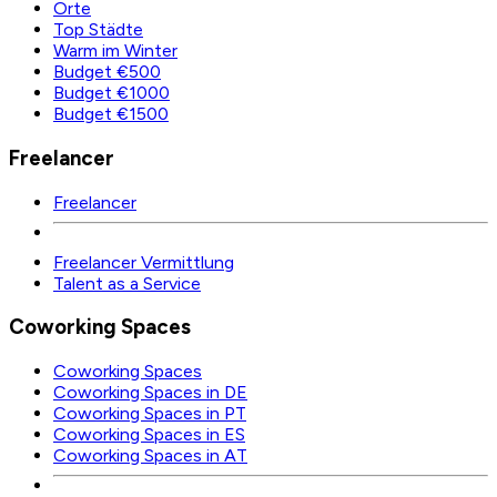
Orte
Top Städte
Warm im Winter
Budget €500
Budget €1000
Budget €1500
Freelancer
Freelancer
Freelancer Vermittlung
Talent as a Service
Coworking Spaces
Coworking Spaces
Coworking Spaces in DE
Coworking Spaces in PT
Coworking Spaces in ES
Coworking Spaces in AT