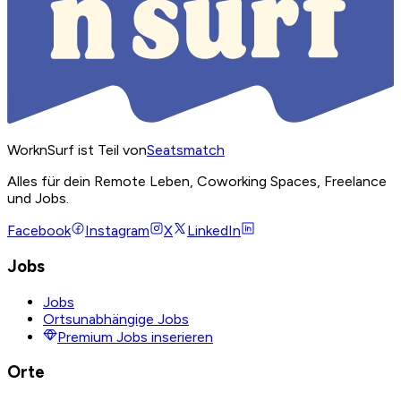
WorknSurf ist Teil von
Seatsmatch
Alles für dein Remote Leben, Coworking Spaces, Freelance
und Jobs.
Facebook
Instagram
X
LinkedIn
Jobs
Jobs
Ortsunabhängige Jobs
Premium Jobs inserieren
Orte