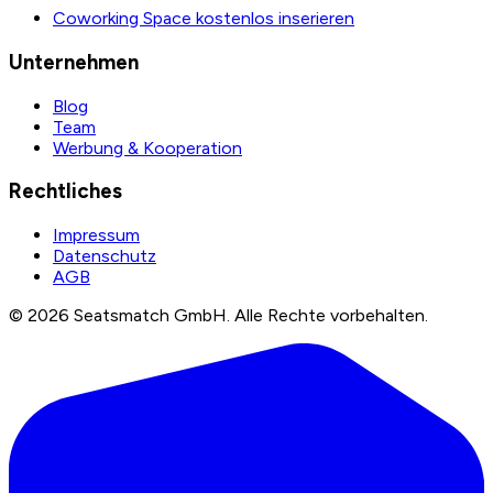
Coworking Space kostenlos inserieren
Unternehmen
Blog
Team
Werbung & Kooperation
Rechtliches
Impressum
Datenschutz
AGB
©
2026
Seatsmatch GmbH.
Alle Rechte vorbehalten.