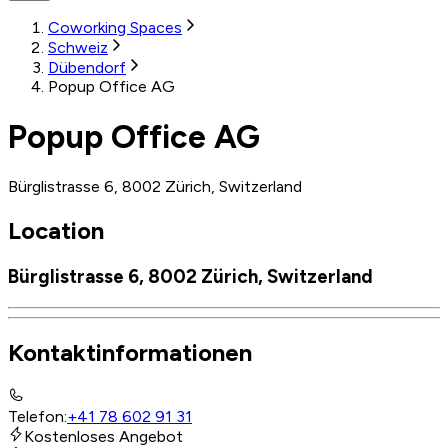
Coworking Spaces
Schweiz
Dübendorf
Popup Office AG
Popup Office AG
Bürglistrasse 6, 8002 Zürich, Switzerland
Location
Bürglistrasse 6, 8002 Zürich, Switzerland
Kontaktinformationen
Telefon
:
+41 78 602 91 31
Kostenloses Angebot