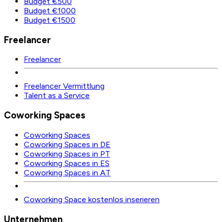
Budget €500
Budget €1000
Budget €1500
Freelancer
Freelancer
Freelancer Vermittlung
Talent as a Service
Coworking Spaces
Coworking Spaces
Coworking Spaces in DE
Coworking Spaces in PT
Coworking Spaces in ES
Coworking Spaces in AT
Coworking Space kostenlos inserieren
Unternehmen