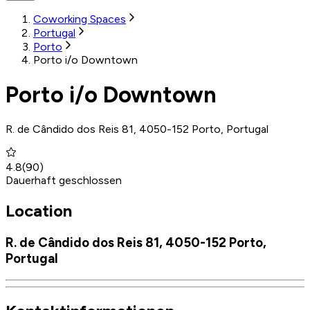
Coworking Spaces
Portugal
Porto
Porto i/o Downtown
Porto i/o Downtown
R. de Cândido dos Reis 81, 4050-152 Porto, Portugal
4.8
(
90
)
Dauerhaft geschlossen
Location
R. de Cândido dos Reis 81, 4050-152 Porto,
Portugal