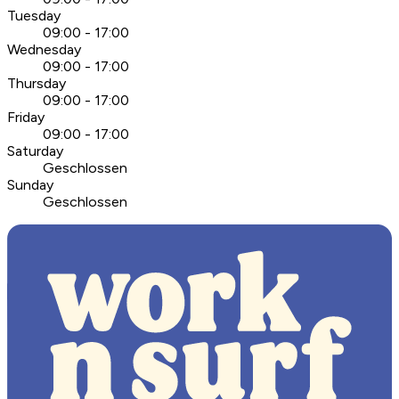
Tuesday
09:00 - 17:00
Wednesday
09:00 - 17:00
Thursday
09:00 - 17:00
Friday
09:00 - 17:00
Saturday
Geschlossen
Sunday
Geschlossen