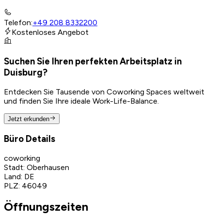
Telefon
:
+49 208 8332200
Kostenloses Angebot
Suchen Sie Ihren perfekten Arbeitsplatz in
Duisburg?
Entdecken Sie Tausende von Coworking Spaces weltweit
und finden Sie Ihre ideale Work-Life-Balance.
Jetzt erkunden
Büro Details
coworking
Stadt
:
Oberhausen
Land
:
DE
PLZ
:
46049
Öffnungszeiten