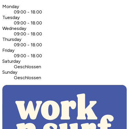
Monday
09:00 - 18:00
Tuesday
09:00 - 18:00
Wednesday
09:00 - 18:00
Thursday
09:00 - 18:00
Friday
09:00 - 18:00
Saturday
Geschlossen
Sunday
Geschlossen