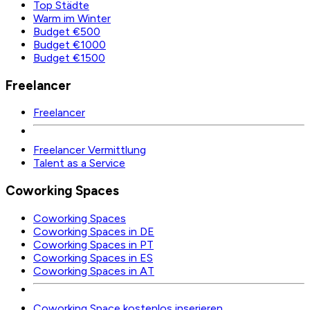
Top Städte
Warm im Winter
Budget €500
Budget €1000
Budget €1500
Freelancer
Freelancer
Freelancer Vermittlung
Talent as a Service
Coworking Spaces
Coworking Spaces
Coworking Spaces in DE
Coworking Spaces in PT
Coworking Spaces in ES
Coworking Spaces in AT
Coworking Space kostenlos inserieren