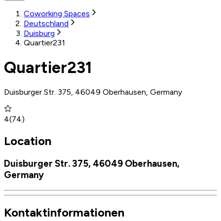
Coworking Spaces
Deutschland
Duisburg
Quartier231
Quartier231
Duisburger Str. 375, 46049 Oberhausen, Germany
4
(
74
)
Location
Duisburger Str. 375, 46049 Oberhausen,
Germany
Kontaktinformationen