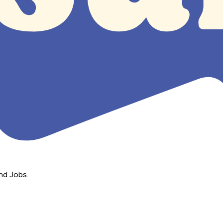
nd Jobs.