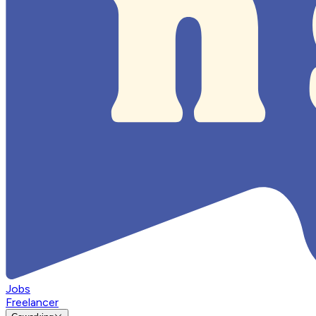
Jobs
Freelancer