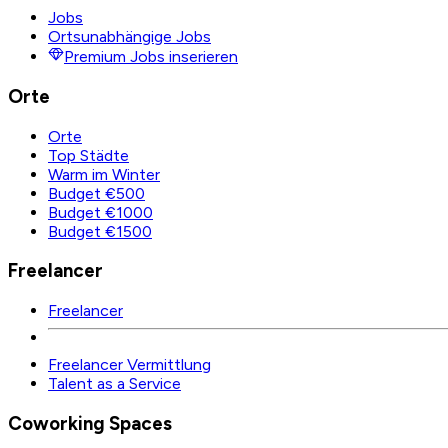
Jobs
Ortsunabhängige Jobs
Premium Jobs inserieren
Orte
Orte
Top Städte
Warm im Winter
Budget €500
Budget €1000
Budget €1500
Freelancer
Freelancer
Freelancer Vermittlung
Talent as a Service
Coworking Spaces