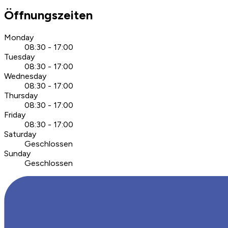
Öffnungszeiten
Monday
08:30 - 17:00
Tuesday
08:30 - 17:00
Wednesday
08:30 - 17:00
Thursday
08:30 - 17:00
Friday
08:30 - 17:00
Saturday
Geschlossen
Sunday
Geschlossen