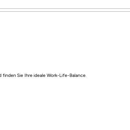
inden Sie Ihre ideale Work-Life-Balance.