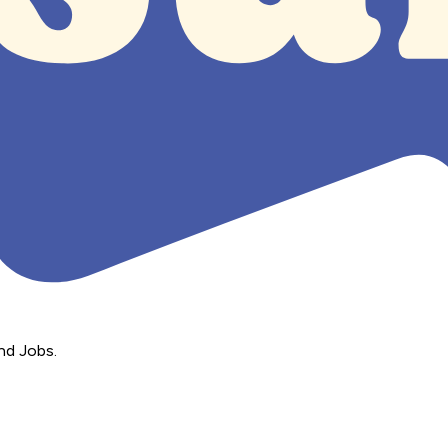
nd Jobs.