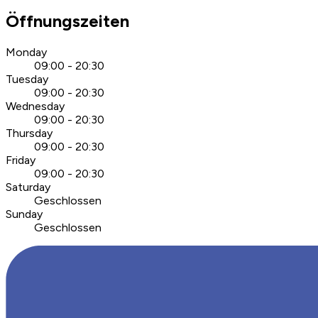
Öffnungszeiten
Monday
09:00 - 20:30
Tuesday
09:00 - 20:30
Wednesday
09:00 - 20:30
Thursday
09:00 - 20:30
Friday
09:00 - 20:30
Saturday
Geschlossen
Sunday
Geschlossen