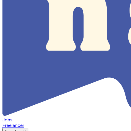
Jobs
Freelancer