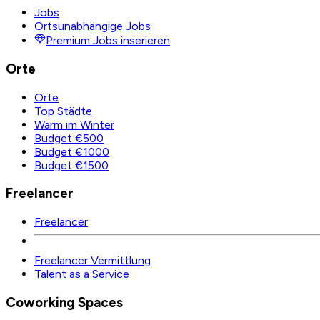
Jobs
Ortsunabhängige Jobs
Premium Jobs inserieren
Orte
Orte
Top Städte
Warm im Winter
Budget €500
Budget €1000
Budget €1500
Freelancer
Freelancer
Freelancer Vermittlung
Talent as a Service
Coworking Spaces