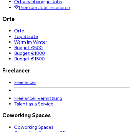
Ortsunabhängige Jobs
Premium Jobs inserieren
Orte
Orte
Top Städte
Warm im Winter
Budget €500
Budget €1000
Budget €1500
Freelancer
Freelancer
Freelancer Vermittlung
Talent as a Service
Coworking Spaces
Coworking Spaces