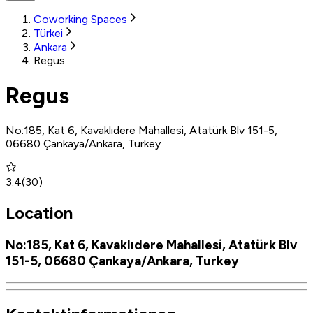
Coworking Spaces
Türkei
Ankara
Regus
Regus
No:185, Kat 6, Kavaklıdere Mahallesi, Atatürk Blv 151-5,
06680 Çankaya/Ankara, Turkey
3.4
(
30
)
Location
No:185, Kat 6, Kavaklıdere Mahallesi, Atatürk Blv
151-5, 06680 Çankaya/Ankara, Turkey