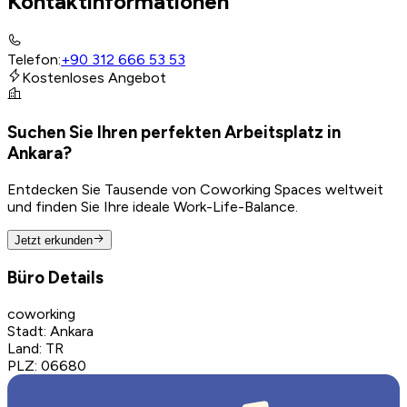
Kontaktinformationen
Telefon
:
+90 312 666 53 53
Kostenloses Angebot
Suchen Sie Ihren perfekten Arbeitsplatz in
Ankara?
Entdecken Sie Tausende von Coworking Spaces weltweit
und finden Sie Ihre ideale Work-Life-Balance.
Jetzt erkunden
Büro Details
coworking
Stadt
:
Ankara
Land
:
TR
PLZ
:
06680