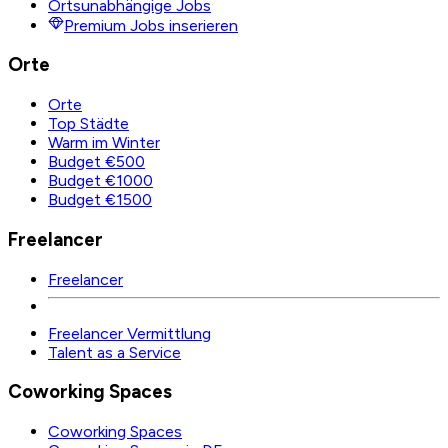
Ortsunabhängige Jobs
Premium Jobs inserieren
Orte
Orte
Top Städte
Warm im Winter
Budget €500
Budget €1000
Budget €1500
Freelancer
Freelancer
Freelancer Vermittlung
Talent as a Service
Coworking Spaces
Coworking Spaces