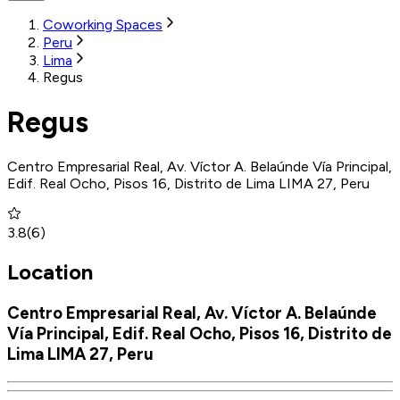
Coworking Spaces
Peru
Lima
Regus
Regus
Centro Empresarial Real, Av. Víctor A. Belaúnde Vía Principal,
Edif. Real Ocho, Pisos 16, Distrito de Lima LIMA 27, Peru
3.8
(
6
)
Location
Centro Empresarial Real, Av. Víctor A. Belaúnde
Vía Principal, Edif. Real Ocho, Pisos 16, Distrito de
Lima LIMA 27, Peru