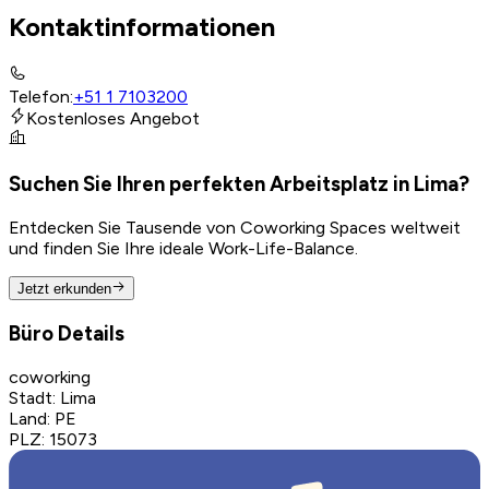
Kontaktinformationen
Telefon
:
+51 1 7103200
Kostenloses Angebot
Suchen Sie Ihren perfekten Arbeitsplatz in Lima?
Entdecken Sie Tausende von Coworking Spaces weltweit
und finden Sie Ihre ideale Work-Life-Balance.
Jetzt erkunden
Büro Details
coworking
Stadt
:
Lima
Land
:
PE
PLZ
:
15073