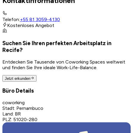
Kontaktinformationen
Telefon
:
+55 81 3059-4130
Kostenloses Angebot
Suchen Sie Ihren perfekten Arbeitsplatz in
Recife?
Entdecken Sie Tausende von Coworking Spaces weltweit
und finden Sie Ihre ideale Work-Life-Balance.
Jetzt erkunden
Büro Details
coworking
Stadt
:
Pernambuco
Land
:
BR
PLZ
:
51020-280