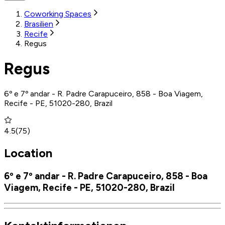
Coworking Spaces
Brasilien
Recife
Regus
Regus
6º e 7º andar - R. Padre Carapuceiro, 858 - Boa Viagem,
Recife - PE, 51020-280, Brazil
4.5
(
75
)
Location
6º e 7º andar - R. Padre Carapuceiro, 858 - Boa
Viagem, Recife - PE, 51020-280, Brazil