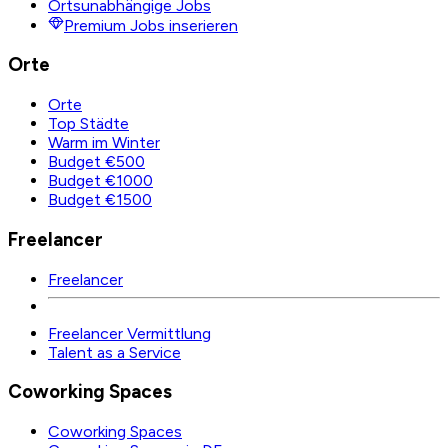
Ortsunabhängige Jobs
Premium Jobs inserieren
Orte
Orte
Top Städte
Warm im Winter
Budget €500
Budget €1000
Budget €1500
Freelancer
Freelancer
Freelancer Vermittlung
Talent as a Service
Coworking Spaces
Coworking Spaces