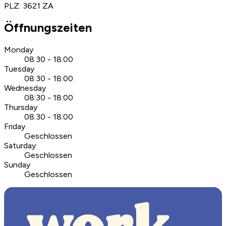
PLZ
:
3621 ZA
Öffnungszeiten
Monday
08:30 - 18:00
Tuesday
08:30 - 18:00
Wednesday
08:30 - 18:00
Thursday
08:30 - 18:00
Friday
Geschlossen
Saturday
Geschlossen
Sunday
Geschlossen