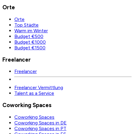
Orte
Orte
Top Städte
Warm im Winter
Budget €500
Budget €1000
Budget €1500
Freelancer
Freelancer
Freelancer Vermittlung
Talent as a Service
Coworking Spaces
Coworking Spaces
Coworking Spaces in DE
Coworking Spaces in PT