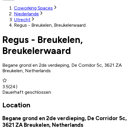
Coworking Spaces
Niederlande
Utrecht
Regus - Breukelen, Breukelerwaard
Regus - Breukelen,
Breukelerwaard
Begane grond en 2de verdieping, De Corridor 5c, 3621 ZA
Breukelen, Netherlands
3.5
(
24
)
Dauerhaft geschlossen
Location
Begane grond en 2de verdieping, De Corridor 5c,
3621 ZA Breukelen, Netherlands