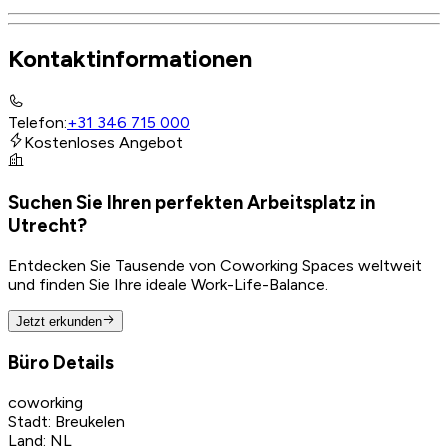
Kontaktinformationen
Telefon
:
+31 346 715 000
Kostenloses Angebot
Suchen Sie Ihren perfekten Arbeitsplatz in
Utrecht?
Entdecken Sie Tausende von Coworking Spaces weltweit
und finden Sie Ihre ideale Work-Life-Balance.
Jetzt erkunden
Büro Details
coworking
Stadt
:
Breukelen
Land
:
NL