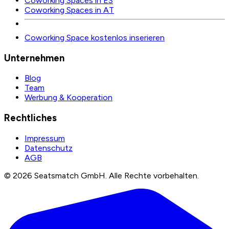
Coworking Spaces in ES
Coworking Spaces in AT
Coworking Space kostenlos inserieren
Unternehmen
Blog
Team
Werbung & Kooperation
Rechtliches
Impressum
Datenschutz
AGB
©
2026
Seatsmatch GmbH.
Alle Rechte vorbehalten.