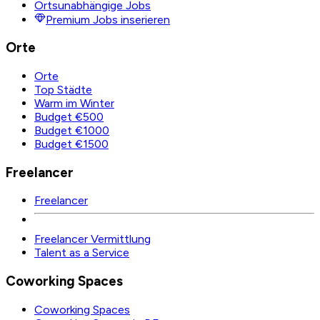
Ortsunabhängige Jobs
Premium Jobs inserieren
Orte
Orte
Top Städte
Warm im Winter
Budget €500
Budget €1000
Budget €1500
Freelancer
Freelancer
Freelancer Vermittlung
Talent as a Service
Coworking Spaces
Coworking Spaces