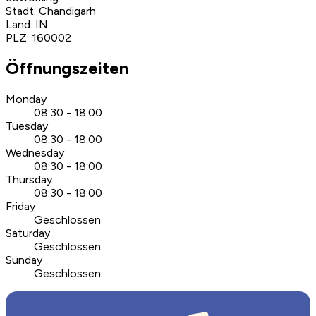
Stadt
:
Chandigarh
Land
:
IN
PLZ
:
160002
Öffnungszeiten
Monday
08:30 - 18:00
Tuesday
08:30 - 18:00
Wednesday
08:30 - 18:00
Thursday
08:30 - 18:00
Friday
Geschlossen
Saturday
Geschlossen
Sunday
Geschlossen