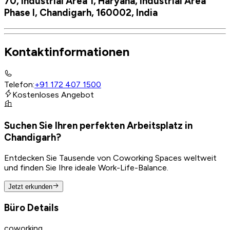
70, Industrial Area 1, Haryana, Industrial Area
Phase I, Chandigarh, 160002, India
Kontaktinformationen
Telefon
:
+91 172 407 1500
Kostenloses Angebot
Suchen Sie Ihren perfekten Arbeitsplatz in
Chandigarh?
Entdecken Sie Tausende von Coworking Spaces weltweit
und finden Sie Ihre ideale Work-Life-Balance.
Jetzt erkunden
Büro Details
coworking