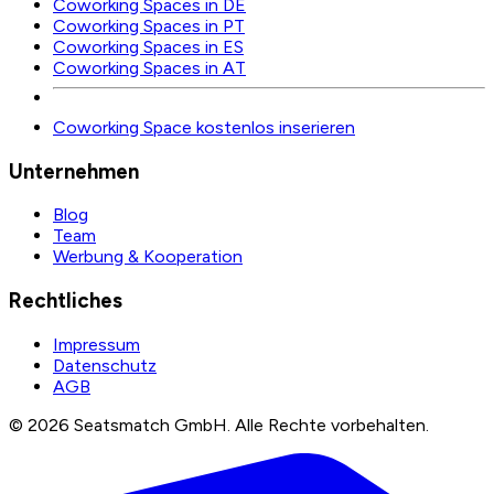
Coworking Spaces in DE
Coworking Spaces in PT
Coworking Spaces in ES
Coworking Spaces in AT
Coworking Space kostenlos inserieren
Unternehmen
Blog
Team
Werbung & Kooperation
Rechtliches
Impressum
Datenschutz
AGB
©
2026
Seatsmatch GmbH.
Alle Rechte vorbehalten.