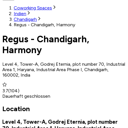
Coworking Spaces
Indien
Chandigarh
Regus - Chandigarh, Harmony
Regus - Chandigarh,
Harmony
Level 4, Tower-A, Godrej Eternia, plot number 70, Industrial
Area 1, Haryana, Industrial Area Phase I, Chandigarh,
160002, India
3.7
(
104
)
Dauerhaft geschlossen
Location
Level 4, Tower-A, Godrej Eternia, plot number