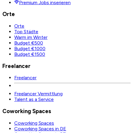
Premium Jobs inserieren
Orte
Orte
Top Städte
Warm im Winter
Budget €500
Budget €1000
Budget €1500
Freelancer
Freelancer
Freelancer Vermittlung
Talent as a Service
Coworking Spaces
Coworking Spaces
Coworking Spaces in DE