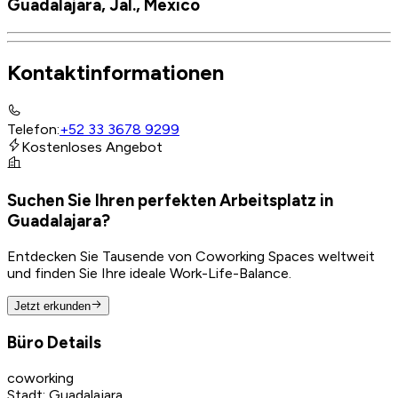
Guadalajara, Jal., Mexico
Kontaktinformationen
Telefon
:
+52 33 3678 9299
Kostenloses Angebot
Suchen Sie Ihren perfekten Arbeitsplatz in
Guadalajara?
Entdecken Sie Tausende von Coworking Spaces weltweit
und finden Sie Ihre ideale Work-Life-Balance.
Jetzt erkunden
Büro Details
coworking
Stadt
:
Guadalajara