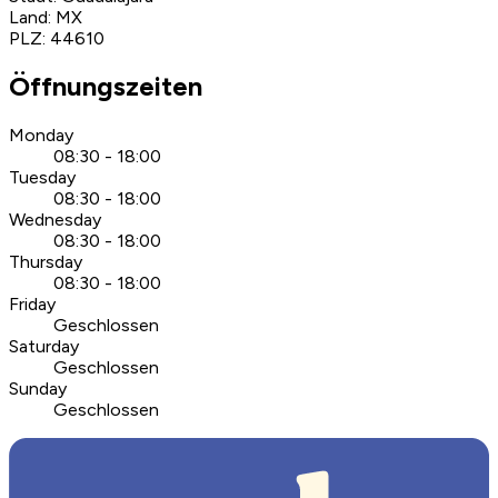
Land
:
MX
PLZ
:
44610
Öffnungszeiten
Monday
08:30 - 18:00
Tuesday
08:30 - 18:00
Wednesday
08:30 - 18:00
Thursday
08:30 - 18:00
Friday
Geschlossen
Saturday
Geschlossen
Sunday
Geschlossen