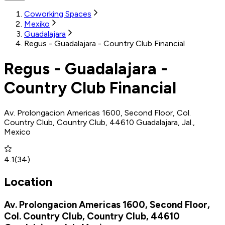
Coworking Spaces
Mexiko
Guadalajara
Regus - Guadalajara - Country Club Financial
Regus - Guadalajara -
Country Club Financial
Av. Prolongacion Americas 1600, Second Floor, Col.
Country Club, Country Club, 44610 Guadalajara, Jal.,
Mexico
4.1
(
34
)
Location
Av. Prolongacion Americas 1600, Second Floor,
Col. Country Club, Country Club, 44610