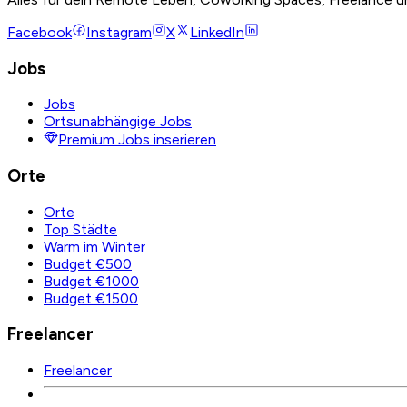
Facebook
Instagram
X
LinkedIn
Jobs
Jobs
Ortsunabhängige Jobs
Premium Jobs inserieren
Orte
Orte
Top Städte
Warm im Winter
Budget €500
Budget €1000
Budget €1500
Freelancer
Freelancer