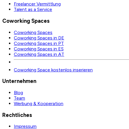
Freelancer Vermittlung
Talent as a Service
Coworking Spaces
Coworking Spaces
Coworking Spaces in DE
Coworking Spaces in PT
Coworking Spaces in ES
Coworking Spaces in AT
Coworking Space kostenlos inserieren
Unternehmen
Blog
Team
Werbung & Kooperation
Rechtliches
Impressum