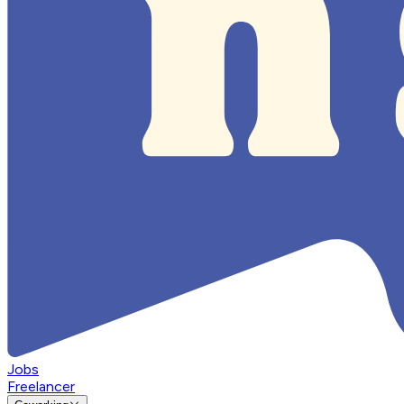
Jobs
Freelancer