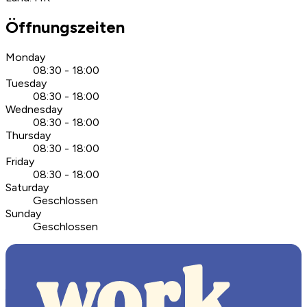
Öffnungszeiten
Monday
08:30 - 18:00
Tuesday
08:30 - 18:00
Wednesday
08:30 - 18:00
Thursday
08:30 - 18:00
Friday
08:30 - 18:00
Saturday
Geschlossen
Sunday
Geschlossen