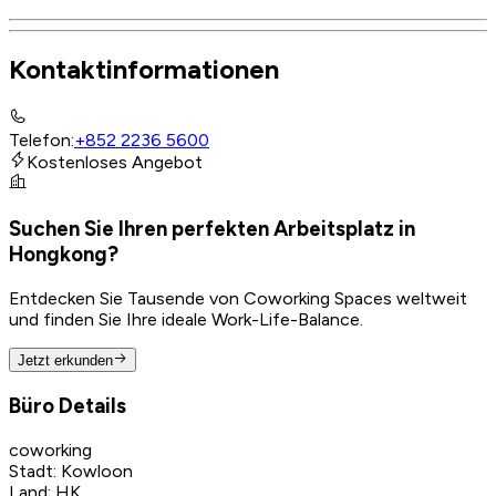
Kontaktinformationen
Telefon
:
+852 2236 5600
Kostenloses Angebot
Suchen Sie Ihren perfekten Arbeitsplatz in
Hongkong?
Entdecken Sie Tausende von Coworking Spaces weltweit
und finden Sie Ihre ideale Work-Life-Balance.
Jetzt erkunden
Büro Details
coworking
Stadt
:
Kowloon
Land
:
HK