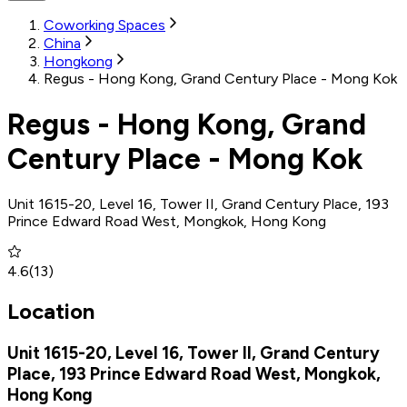
Coworking Spaces
China
Hongkong
Regus - Hong Kong, Grand Century Place - Mong Kok
Regus - Hong Kong, Grand
Century Place - Mong Kok
Unit 1615-20, Level 16, Tower II, Grand Century Place, 193
Prince Edward Road West, Mongkok, Hong Kong
4.6
(
13
)
Location
Unit 1615-20, Level 16, Tower II, Grand Century
Place, 193 Prince Edward Road West, Mongkok,
Hong Kong