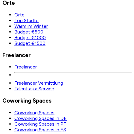
Orte
Orte
Top Städte
Warm im Winter
Budget €500
Budget €1000
Budget €1500
Freelancer
Freelancer
Freelancer Vermittlung
Talent as a Service
Coworking Spaces
Coworking Spaces
Coworking Spaces in DE
Coworking Spaces in PT
Coworking Spaces in ES