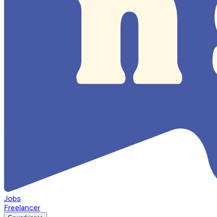
Jobs
Freelancer