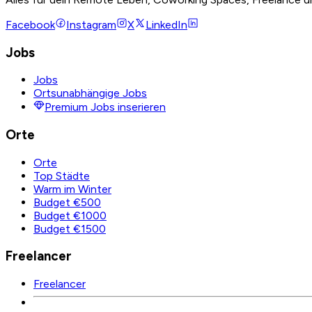
Facebook
Instagram
X
LinkedIn
Jobs
Jobs
Ortsunabhängige Jobs
Premium Jobs inserieren
Orte
Orte
Top Städte
Warm im Winter
Budget €500
Budget €1000
Budget €1500
Freelancer
Freelancer