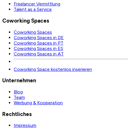
Freelancer Vermittlung
Talent as a Service
Coworking Spaces
Coworking Spaces
Coworking Spaces in DE
Coworking Spaces in PT
Coworking Spaces in ES
Coworking Spaces in AT
Coworking Space kostenlos inserieren
Unternehmen
Blog
Team
Werbung & Kooperation
Rechtliches
Impressum