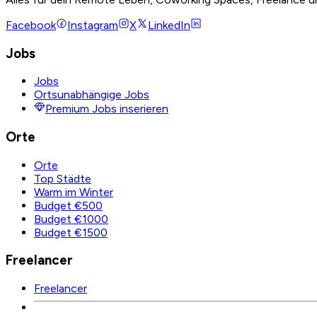
Facebook
Instagram
X
LinkedIn
Jobs
Jobs
Ortsunabhängige Jobs
Premium Jobs inserieren
Orte
Orte
Top Städte
Warm im Winter
Budget €500
Budget €1000
Budget €1500
Freelancer
Freelancer