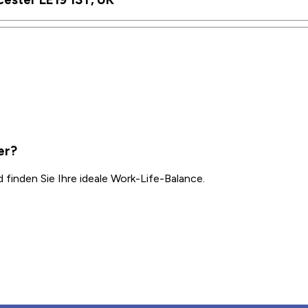
er?
inden Sie Ihre ideale Work-Life-Balance.