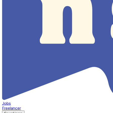
Jobs
Freelancer