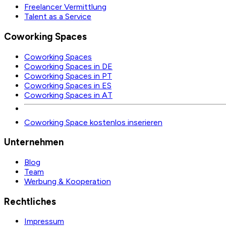
Freelancer Vermittlung
Talent as a Service
Coworking Spaces
Coworking Spaces
Coworking Spaces in DE
Coworking Spaces in PT
Coworking Spaces in ES
Coworking Spaces in AT
Coworking Space kostenlos inserieren
Unternehmen
Blog
Team
Werbung & Kooperation
Rechtliches
Impressum