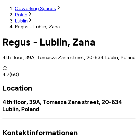
Coworking Spaces
Polen
Lublin
Regus - Lublin, Zana
Regus - Lublin, Zana
4th floor, 39A, Tomasza Zana street, 20-634 Lublin, Poland
4.7
(
60
)
Location
4th floor, 39A, Tomasza Zana street, 20-634
Lublin, Poland
Kontaktinformationen