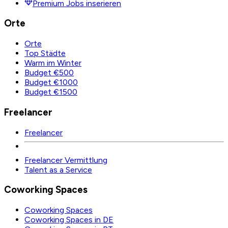
Premium Jobs inserieren
Orte
Orte
Top Städte
Warm im Winter
Budget €500
Budget €1000
Budget €1500
Freelancer
Freelancer
Freelancer Vermittlung
Talent as a Service
Coworking Spaces
Coworking Spaces
Coworking Spaces in DE