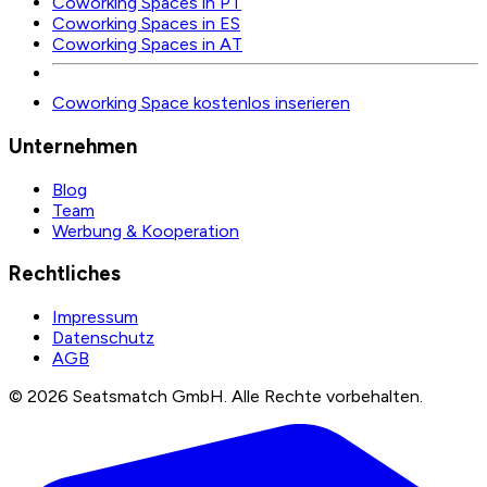
Coworking Spaces in PT
Coworking Spaces in ES
Coworking Spaces in AT
Coworking Space kostenlos inserieren
Unternehmen
Blog
Team
Werbung & Kooperation
Rechtliches
Impressum
Datenschutz
AGB
©
2026
Seatsmatch GmbH.
Alle Rechte vorbehalten.