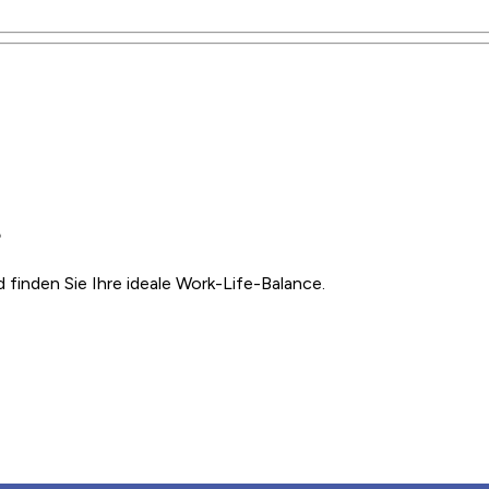
?
inden Sie Ihre ideale Work-Life-Balance.