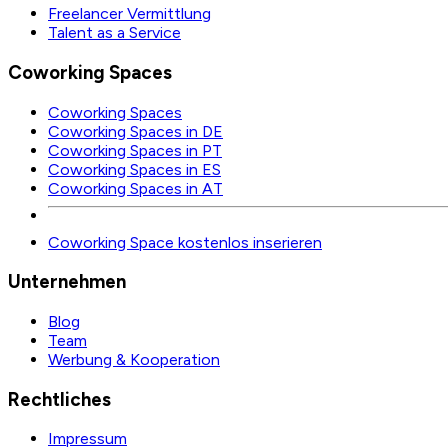
Freelancer Vermittlung
Talent as a Service
Coworking Spaces
Coworking Spaces
Coworking Spaces in DE
Coworking Spaces in PT
Coworking Spaces in ES
Coworking Spaces in AT
Coworking Space kostenlos inserieren
Unternehmen
Blog
Team
Werbung & Kooperation
Rechtliches
Impressum