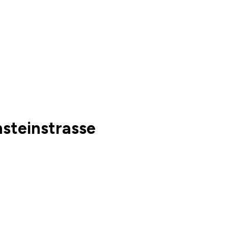
steinstrasse