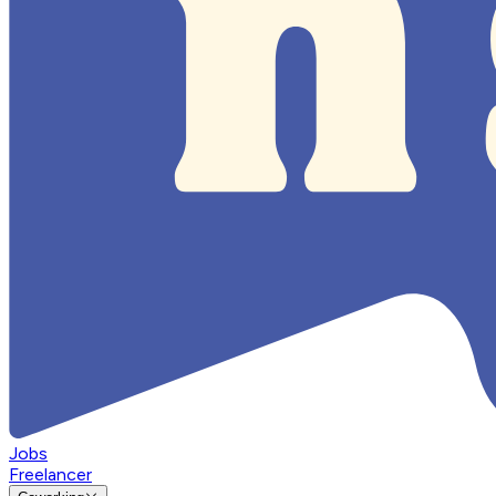
Jobs
Freelancer