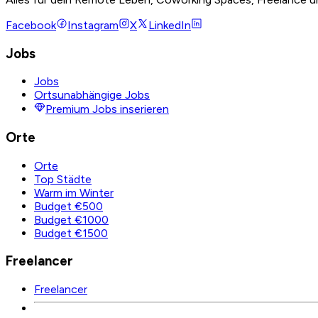
Facebook
Instagram
X
LinkedIn
Jobs
Jobs
Ortsunabhängige Jobs
Premium Jobs inserieren
Orte
Orte
Top Städte
Warm im Winter
Budget €500
Budget €1000
Budget €1500
Freelancer
Freelancer